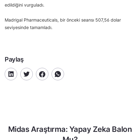
edildiğini vurguladı.
Madrigal Pharmaceuticals, bir önceki seansı 507,56 dolar
seviyesinde tamamladı.
Paylaş
Midas Araştırma: Yapay Zeka Balon
Mu?