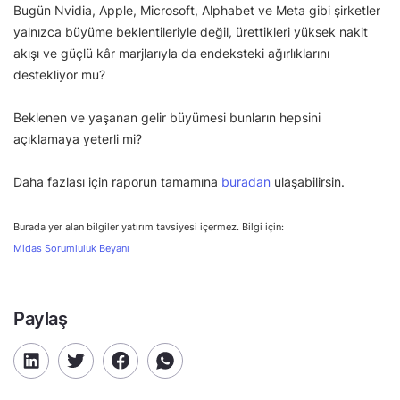
Bugün Nvidia, Apple, Microsoft, Alphabet ve Meta gibi şirketler
yalnızca büyüme beklentileriyle değil, ürettikleri yüksek nakit
akışı ve güçlü kâr marjlarıyla da endeksteki ağırlıklarını
destekliyor mu?
Beklenen ve yaşanan gelir büyümesi bunların hepsini
açıklamaya yeterli mi?
Daha fazlası için raporun tamamına
buradan
ulaşabilirsin.
Burada yer alan bilgiler yatırım tavsiyesi içermez. Bilgi için:
Midas Sorumluluk Beyanı
Paylaş