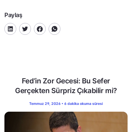
Paylaş
Fed’in Zor Gecesi: Bu Sefer
Gerçekten Sürpriz Çıkabilir mi?
Temmuz 29, 2026 • 6 dakika okuma süresi