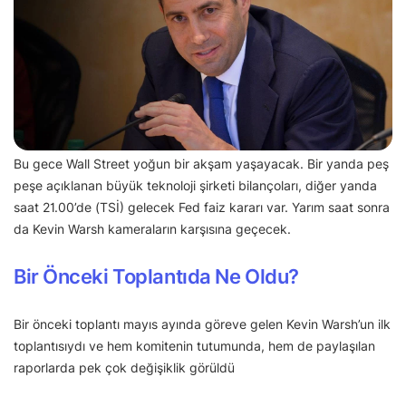
Bu gece Wall Street yoğun bir akşam yaşayacak. Bir yanda peş
peşe açıklanan büyük teknoloji şirketi bilançoları, diğer yanda
saat 21.00’de (TSİ) gelecek Fed faiz kararı var. Yarım saat sonra
da Kevin Warsh kameraların karşısına geçecek.
Bir Önceki Toplantıda Ne Oldu?
Bir önceki toplantı mayıs ayında göreve gelen Kevin Warsh’un ilk
toplantısıydı ve hem komitenin tutumunda, hem de paylaşılan
raporlarda pek çok değişiklik görüldü