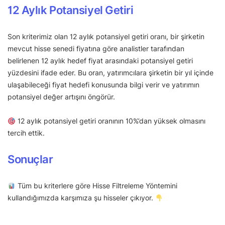
12 Aylık Potansiyel Getiri
Son kriterimiz olan 12 aylık potansiyel getiri oranı, bir şirketin
mevcut hisse senedi fiyatına göre analistler tarafından
belirlenen 12 aylık hedef fiyat arasındaki potansiyel getiri
yüzdesini ifade eder. Bu oran, yatırımcılara şirketin bir yıl içinde
ulaşabileceği fiyat hedefi konusunda bilgi verir ve yatırımın
potansiyel değer artışını öngörür.
12 aylık potansiyel getiri oranının 10%’dan yüksek olmasını
tercih ettik.
Sonuçlar
Tüm bu kriterlere göre Hisse Filtreleme Yöntemini
kullandığımızda karşımıza şu hisseler çıkıyor.