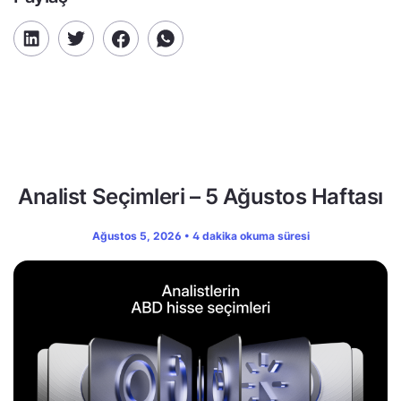
Analist Seçimleri – 5 Ağustos Haftası
Ağustos 5, 2026 • 4 dakika okuma süresi