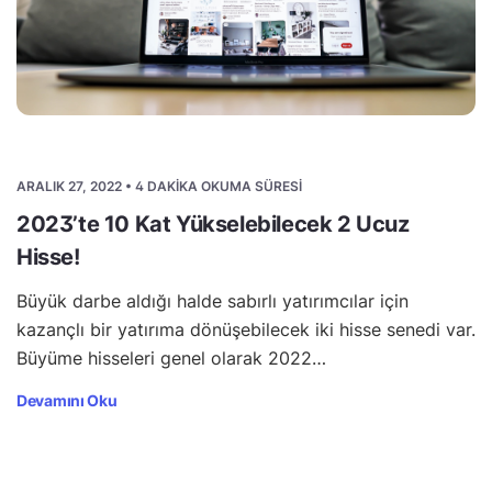
ARALIK 27, 2022 • 4 DAKIKA OKUMA SÜRESI
2023’te 10 Kat Yükselebilecek 2 Ucuz
Hisse!
Büyük darbe aldığı halde sabırlı yatırımcılar için
kazançlı bir yatırıma dönüşebilecek iki hisse senedi var.
Büyüme hisseleri genel olarak 2022…
Devamını Oku