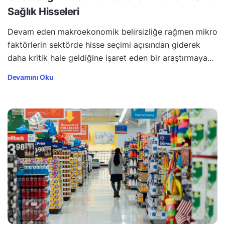
Sağlık Hisseleri
Devam eden makroekonomik belirsizliğe rağmen mikro
faktörlerin sektörde hisse seçimi açısından giderek
daha kritik hale geldiğine işaret eden bir araştırmaya…
Devamını Oku