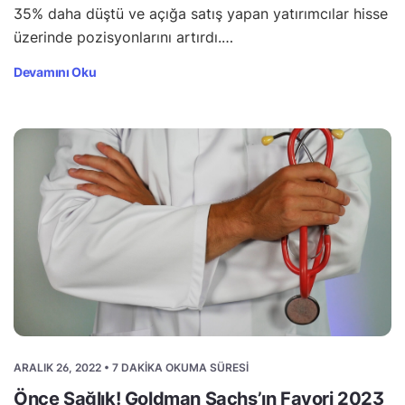
35% daha düştü ve açığa satış yapan yatırımcılar hisse
üzerinde pozisyonlarını artırdı.…
Devamını Oku
ARALIK 26, 2022 • 7 DAKIKA OKUMA SÜRESI
Önce Sağlık! Goldman Sachs’ın Favori 2023