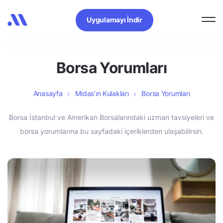
Uygulamayı İndir
Borsa Yorumları
Anasayfa
Midas’ın Kulakları
Borsa Yorumları
Borsa İstanbul ve Amerikan Borsalarındaki uzman tavsiyeleri ve
borsa yorumlarına bu sayfadaki içeriklerden ulaşabilirsin.