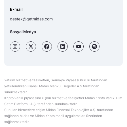
E-mail
destek@getmidas.com
Sosyal Medya
Yatırım hizmet ve faaliyetleri, Sermaye Piyasası Kurulu tarafından
yetkilendirilen lisanslı Midas Menkul Değerler A.Ş tarafından
sunulmaktadır.
Kripto varlık piyasasına ilişkin hizmet ve faaliyetler Midas Kripto Varlık Alım
Satım Platformu A.Ş. tarafından sunulmaktadır.
Sunulan hizmetlere erişim Midas Finansal Teknolojiler A.Ş. tarafından
sağlanan Midas ve Midas Kripto mobil uygulamaları üzerinden
sağlanmaktadır.