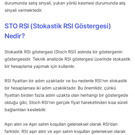
durumunda satış sinyali, yukarı yönlü kesmesi durumunda alış
sinyali vermektedir.
STO RSI (Stokastik RSI Göstergesi)
Nedir?
Stokastik RSI göstergesi (Stoch RSI) aslında bir göstergenin
göstergesidir. Teknik analizde RSI göstergesi üzerinde stokastik
bir hesaplama yapmak için kullanılır.
RSI fiyattan bir adım uzaktadır ve bu nedenle RSI’nın stokastik
bir hesaplaması iki adım uzaklıktadır. Bu önemlidir, çünkü
fiyattan birden fazla adım uzakta olan herhangi bir göstergede
olduğu gibi, Stoch RSI’nın gerçek fiyat hareketinden kısa süreli
bağlantıları kesilebilir.
Aşırı alım ve Aşırı satım koşulları geleneksel olarak RSI’dan
farklıdır. RSI aşırı alım ve aşırı satım koşulları geleneksel olarak