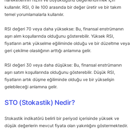
kullanılır. RSI, 0 ile 100 arasında bir değer üretir ve bir takım
temel yorumlamalarla kullanılır.
RSI değeri 70 veya daha yüksekse: Bu, finansal enstrümanın
aşırı alım koşullarında olduğunu gösterebilir. Yüksek RSI,
fiyatların artık yükselme eğiliminde olduğu ve bir düzeltme veya
geri çekilme olasılığının arttığı anlamına gelir.
RSI değeri 30 veya daha düşükse: Bu, finansal enstrümanın
aşırı satım koşullarında olduğunu gösterebilir. Düşük RSI,
fiyatların artık düşme eğiliminde olduğu ve bir yükselişin
gelebileceği anlamına gelir.
STO (Stokastik) Nedir?
Stokastik indikatörü belirli bir periyod içerisinde yüksek ve
düşük değerlerin mevcut fiyata olan yakınlığını göstermektedir.