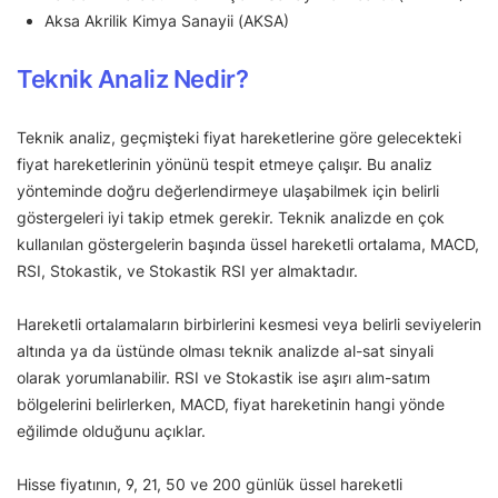
Aksa Akrilik Kimya Sanayii (AKSA)
Teknik Analiz Nedir?
Teknik analiz, geçmişteki fiyat hareketlerine göre gelecekteki
fiyat hareketlerinin yönünü tespit etmeye çalışır. Bu analiz
yönteminde doğru değerlendirmeye ulaşabilmek için belirli
göstergeleri iyi takip etmek gerekir. Teknik analizde en çok
kullanılan göstergelerin başında üssel hareketli ortalama, MACD,
RSI, Stokastik, ve Stokastik RSI yer almaktadır.
Hareketli ortalamaların birbirlerini kesmesi veya belirli seviyelerin
altında ya da üstünde olması teknik analizde al-sat sinyali
olarak yorumlanabilir. RSI ve Stokastik ise aşırı alım-satım
bölgelerini belirlerken, MACD, fiyat hareketinin hangi yönde
eğilimde olduğunu açıklar.
Hisse fiyatının, 9, 21, 50 ve 200 günlük üssel hareketli