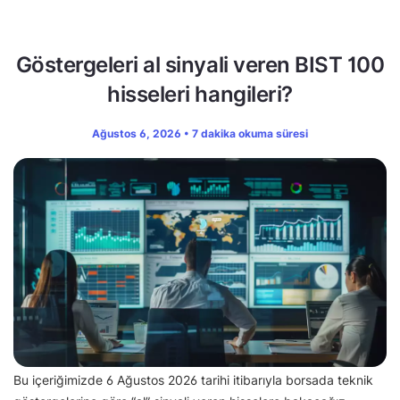
Göstergeleri al sinyali veren BIST 100
hisseleri hangileri?
Ağustos 6, 2026 • 7 dakika okuma süresi
Bu içeriğimizde 6 Ağustos 2026 tarihi itibarıyla borsada teknik