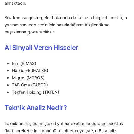
almaktadır.
Söz konusu göstergeler hakkında daha fazla bilgi edinmek için
yazının sonunda senin için hazırladığımız bilgilendirme
başlıklarına göz atabilirsin.
Al Sinyali Veren Hisseler
Bim (BIMAS)
Halkbank (HALKB)
Migros (MGROS)
TAB Gıda (TABGD)
Tekfen Holding (TKFEN)
Teknik Analiz Nedir?
Teknik analiz, geçmişteki fiyat hareketlerine göre gelecekteki
fiyat hareketlerinin yönünü tespit etmeye çalışır. Bu analiz