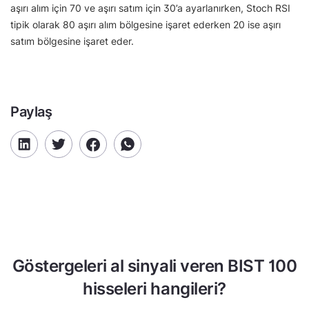
aşırı alım için 70 ve aşırı satım için 30’a ayarlanırken, Stoch RSI
tipik olarak 80 aşırı alım bölgesine işaret ederken 20 ise aşırı
satım bölgesine işaret eder.
Paylaş
Göstergeleri al sinyali veren BIST 100
hisseleri hangileri?