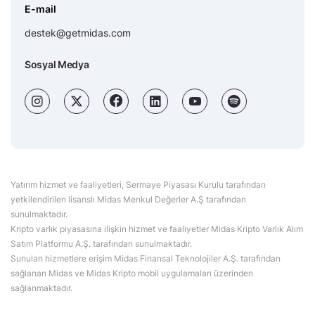
E-mail
destek@getmidas.com
Sosyal Medya
Yatırım hizmet ve faaliyetleri, Sermaye Piyasası Kurulu tarafından
yetkilendirilen lisanslı Midas Menkul Değerler A.Ş tarafından
sunulmaktadır.
Kripto varlık piyasasına ilişkin hizmet ve faaliyetler Midas Kripto Varlık Alım
Satım Platformu A.Ş. tarafından sunulmaktadır.
Sunulan hizmetlere erişim Midas Finansal Teknolojiler A.Ş. tarafından
sağlanan Midas ve Midas Kripto mobil uygulamaları üzerinden
sağlanmaktadır.