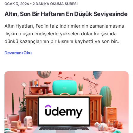
OCAK 3, 2024 • 2 DAKIKA OKUMA SÜRESI
Altın, Son Bir Haftanın En Düşük Seviyesinde
Altın fiyatları, Fed’in faiz indirimlerinin zamanlamasına
ilişkin oluşan endişelerle yükselen dolar karşısında
dünkü kazançlarının bir kısmını kaybetti ve son bir…
Devamını Oku