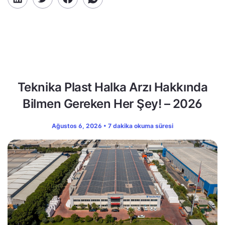
Teknika Plast Halka Arzı Hakkında
Bilmen Gereken Her Şey! – 2026
Ağustos 6, 2026 • 7 dakika okuma süresi