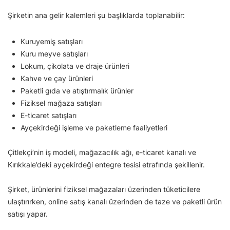
Şirketin ana gelir kalemleri şu başlıklarda toplanabilir:
Kuruyemiş satışları
Kuru meyve satışları
Lokum, çikolata ve draje ürünleri
Kahve ve çay ürünleri
Paketli gıda ve atıştırmalık ürünler
Fiziksel mağaza satışları
E-ticaret satışları
Ayçekirdeği işleme ve paketleme faaliyetleri
Çitlekçi’nin iş modeli, mağazacılık ağı, e-ticaret kanalı ve
Kırıkkale’deki ayçekirdeği entegre tesisi etrafında şekillenir.
Şirket, ürünlerini fiziksel mağazaları üzerinden tüketicilere
ulaştırırken, online satış kanalı üzerinden de taze ve paketli ürün
satışı yapar.