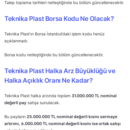
Talep toplama tarihleri netleştiğinde bu bölüm güncellenecektir.
Teknika Plast Borsa Kodu Ne Olacak?
Teknika Plast’ın Borsa İstanbul’daki işlem kodu henüz
açıklanmadı.
Borsa kodu netleştiğinde bu bölüm güncellenecektir.
Teknika Plast Halka Arz Büyüklüğü ve
Halka Açıklık Oranı Ne Kadar?
Teknika Plast halka arzında toplam
31.000.000 TL nominal
değerli pay
satışa sunulacak.
Bu payların
25.000.000 TL nominal değerli kısmı sermaye
artırımı
,
6.000.000 TL nominal değerli kısmı ise ortak satışı