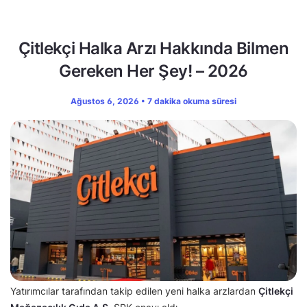
Çitlekçi Halka Arzı Hakkında Bilmen
Gereken Her Şey! – 2026
Ağustos 6, 2026 • 7 dakika okuma süresi
Yatırımcılar tarafından takip edilen yeni halka arzlardan
Çitlekçi