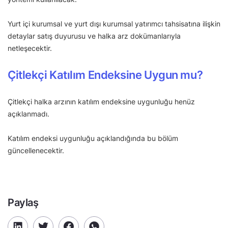
Yurt içi kurumsal ve yurt dışı kurumsal yatırımcı tahsisatına ilişkin
detaylar satış duyurusu ve halka arz dokümanlarıyla
netleşecektir.
Çitlekçi Katılım Endeksine Uygun mu?
Çitlekçi halka arzının katılım endeksine uygunluğu henüz
açıklanmadı.
Katılım endeksi uygunluğu açıklandığında bu bölüm
güncellenecektir.
Paylaş