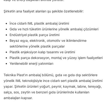
Şirketin ana faaliyet alanları şu şekilde özetlenebilir:
İnce cidarlı IML plastik ambalaj üretimi
Gıda ve hızlı tüketim ürünlerine yönelik ambalaj çözümleri
Endüstriyel plastik parça üretimi
Beyaz eşya, elektronik, otomotiv ve iklimlendirme
sektörlerine yönelik plastik parçalar
Plastik enjeksiyon kalıp tasarımı ve üretimi
Plastik parça dekorasyon, montaj ve yüzey işlem faaliyetleri
Yenilenebilir enerji yatırımları
Teknika Plast’ın ambalaj bölümü, gıda ve gıda dışı sektörlere
yönelik IML teknolojisiyle ince cidarlı sert plastik ambalaj üretimi
yapar. Şirketin ürünleri yoğurt, peynir, kaymak, labne, tereyağı,
salça, sos, zeytin ve benzeri gıda ürünlerinde kullanılan
ambalajları kapsar.