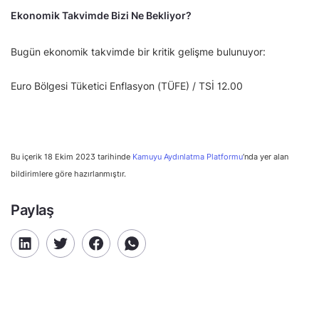
Ekonomik Takvimde Bizi Ne Bekliyor?
Bugün ekonomik takvimde bir kritik gelişme bulunuyor:
Euro Bölgesi Tüketici Enflasyon (TÜFE) / TSİ 12.00
Bu içerik 18 Ekim 2023 tarihinde
Kamuyu Aydınlatma Platformu
‘nda yer alan
bildirimlere göre hazırlanmıştır.
Paylaş