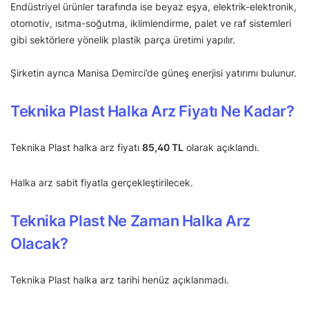
Endüstriyel ürünler tarafında ise beyaz eşya, elektrik-elektronik,
otomotiv, ısıtma-soğutma, iklimlendirme, palet ve raf sistemleri
gibi sektörlere yönelik plastik parça üretimi yapılır.
Şirketin ayrıca Manisa Demirci’de güneş enerjisi yatırımı bulunur.
Teknika Plast Halka Arz Fiyatı Ne Kadar?
Teknika Plast halka arz fiyatı
85,40 TL
olarak açıklandı.
Halka arz sabit fiyatla gerçekleştirilecek.
Teknika Plast Ne Zaman Halka Arz
Olacak?
Teknika Plast halka arz tarihi henüz açıklanmadı.