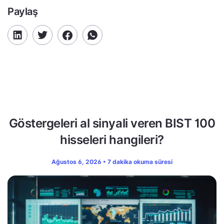
Paylaş
Göstergeleri al sinyali veren BIST 100
hisseleri hangileri?
Ağustos 6, 2026 • 7 dakika okuma süresi