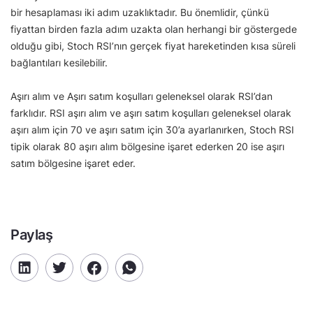
bir hesaplaması iki adım uzaklıktadır. Bu önemlidir, çünkü
fiyattan birden fazla adım uzakta olan herhangi bir göstergede
olduğu gibi, Stoch RSI’nın gerçek fiyat hareketinden kısa süreli
bağlantıları kesilebilir.
Aşırı alım ve Aşırı satım koşulları geleneksel olarak RSI’dan
farklıdır. RSI aşırı alım ve aşırı satım koşulları geleneksel olarak
aşırı alım için 70 ve aşırı satım için 30’a ayarlanırken, Stoch RSI
tipik olarak 80 aşırı alım bölgesine işaret ederken 20 ise aşırı
satım bölgesine işaret eder.
Paylaş