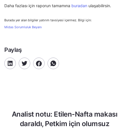
Daha fazlası için raporun tamamına
buradan
ulaşabilirsin.
Burada yer alan bilgiler yatırım tavsiyesi içermez. Bilgi için:
Midas Sorumluluk Beyanı
Paylaş
Analist notu: Etilen-Nafta makası
daraldı, Petkim için olumsuz