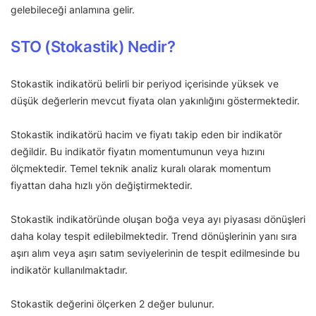
gelebileceği anlamına gelir.
STO (Stokastik) Nedir?
Stokastik indikatörü belirli bir periyod içerisinde yüksek ve
düşük değerlerin mevcut fiyata olan yakınlığını göstermektedir.
Stokastik indikatörü hacim ve fiyatı takip eden bir indikatör
değildir. Bu indikatör fiyatın momentumunun veya hızını
ölçmektedir. Temel teknik analiz kuralı olarak momentum
fiyattan daha hızlı yön değiştirmektedir.
Stokastik indikatöründe oluşan boğa veya ayı piyasası dönüşleri
daha kolay tespit edilebilmektedir. Trend dönüşlerinin yanı sıra
aşırı alım veya aşırı satım seviyelerinin de tespit edilmesinde bu
indikatör kullanılmaktadır.
Stokastik değerini ölçerken 2 değer bulunur.