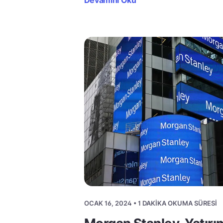
Devamını Oku
OCAK 16, 2024 • 1 DAKIKA OKUMA SÜRESI