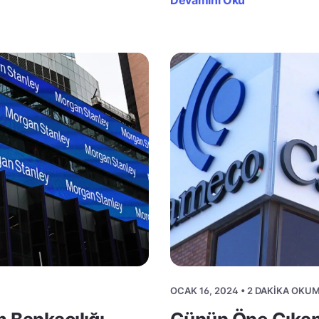
Devamını Oku
OCAK 16, 2024 • 2 DAKIKA OKU