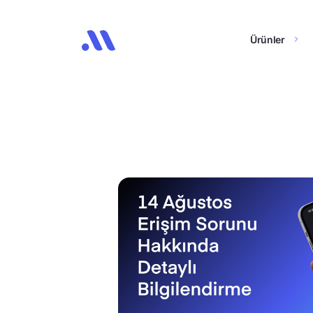
Ürünler