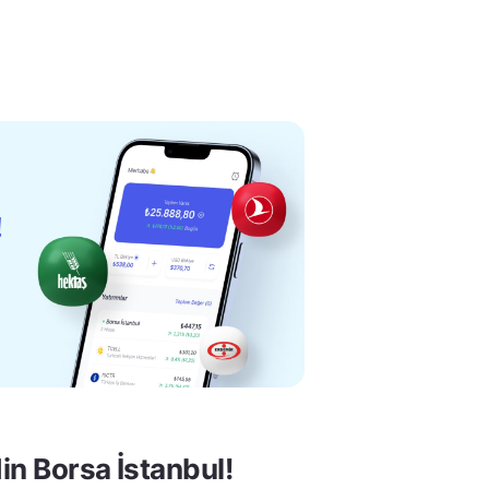
in Borsa İstanbul!