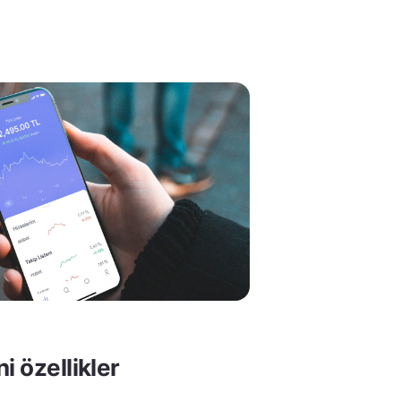
i özellikler