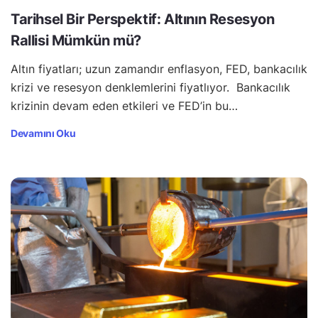
Tarihsel Bir Perspektif: Altının Resesyon
Rallisi Mümkün mü?
Altın fiyatları; uzun zamandır enflasyon, FED, bankacılık
krizi ve resesyon denklemlerini fiyatlıyor. Bankacılık
krizinin devam eden etkileri ve FED’in bu…
Devamını Oku