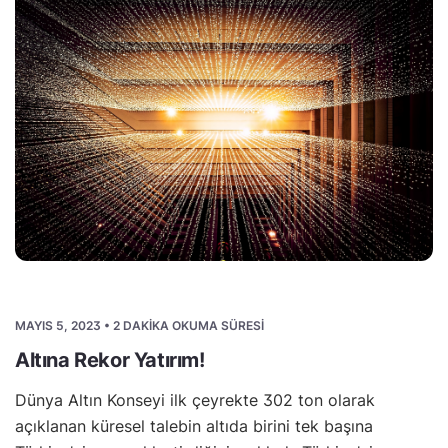
MAYIS 5, 2023 • 2 DAKIKA OKUMA SÜRESI
Altına Rekor Yatırım!
Dünya Altın Konseyi ilk çeyrekte 302 ton olarak
açıklanan küresel talebin altıda birini tek başına