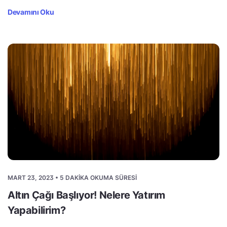
Devamını Oku
MART 23, 2023 • 5 DAKIKA OKUMA SÜRESI
Altın Çağı Başlıyor! Nelere Yatırım
Yapabilirim?