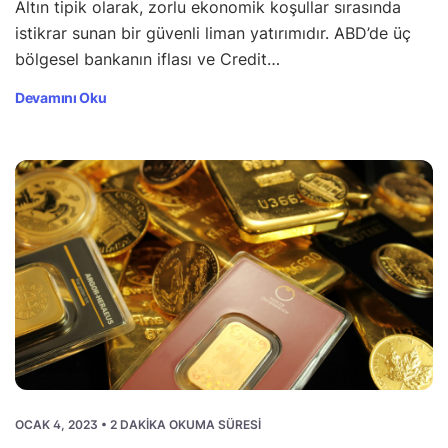
Altın tipik olarak, zorlu ekonomik koşullar sırasında
istikrar sunan bir güvenli liman yatırımıdır. ABD’de üç
bölgesel bankanın iflası ve Credit…
Devamını Oku
OCAK 4, 2023 • 2 DAKIKA OKUMA SÜRESI