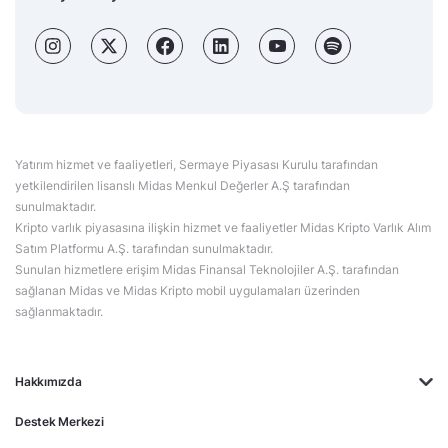
Yatırım hizmet ve faaliyetleri, Sermaye Piyasası Kurulu tarafından
yetkilendirilen lisanslı Midas Menkul Değerler A.Ş tarafından
sunulmaktadır.
Kripto varlık piyasasına ilişkin hizmet ve faaliyetler Midas Kripto Varlık Alım
Satım Platformu A.Ş. tarafından sunulmaktadır.
Sunulan hizmetlere erişim Midas Finansal Teknolojiler A.Ş. tarafından
sağlanan Midas ve Midas Kripto mobil uygulamaları üzerinden
sağlanmaktadır.
Hakkımızda
Destek Merkezi