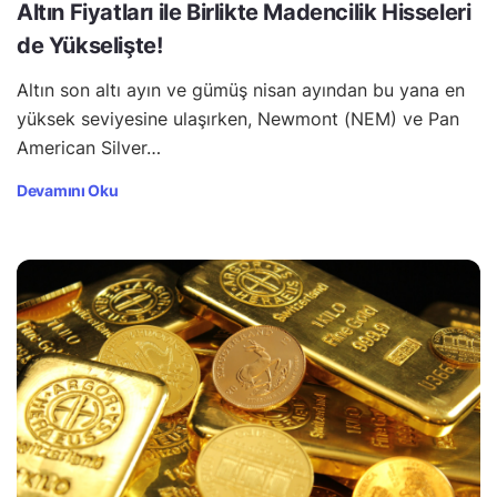
Altın Fiyatları ile Birlikte Madencilik Hisseleri
de Yükselişte!
Altın son altı ayın ve gümüş nisan ayından bu yana en
yüksek seviyesine ulaşırken, Newmont (NEM) ve Pan
American Silver…
Devamını Oku