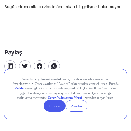
Bugün ekonomik takvimde öne çıkan bir gelişme bulunmuyor.
Paylaş