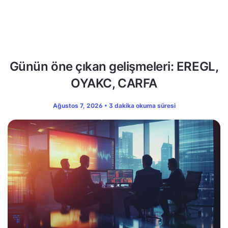
Günün öne çıkan gelişmeleri: EREGL,
OYAKC, CARFA
Ağustos 7, 2026 • 3 dakika okuma süresi