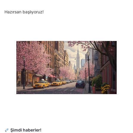
Hazırsan başlıyoruz!
Şimdi haberler!