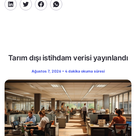
Tarım dışı istihdam verisi yayınlandı
Ağustos 7, 2026 • 4 dakika okuma süresi