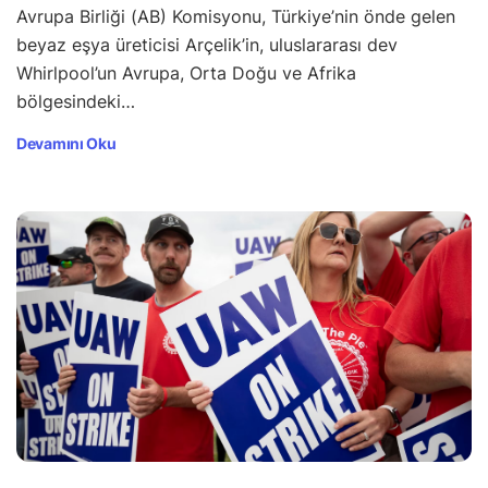
Avrupa Birliği (AB) Komisyonu, Türkiye’nin önde gelen
beyaz eşya üreticisi Arçelik’in, uluslararası dev
Whirlpool’un Avrupa, Orta Doğu ve Afrika
bölgesindeki…
Devamını Oku