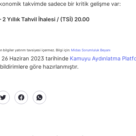
onomik takvimde sadece bir kritik gelişme var:
 2 Yıllık Tahvil İhalesi
/ (TSİ) 20.00
n bilgiler yatırım tavsiyesi içermez. Bilgi için:
Midas Sorumluluk Beyanı
k 26 Haziran 2023 tarihinde
Kamuyu Aydınlatma Platf
bildirimlere göre hazırlanmıştır.