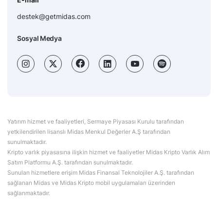
destek@getmidas.com
Sosyal Medya
Yatırım hizmet ve faaliyetleri, Sermaye Piyasası Kurulu tarafından
yetkilendirilen lisanslı Midas Menkul Değerler A.Ş tarafından
sunulmaktadır.
Kripto varlık piyasasına ilişkin hizmet ve faaliyetler Midas Kripto Varlık Alım
Satım Platformu A.Ş. tarafından sunulmaktadır.
Sunulan hizmetlere erişim Midas Finansal Teknolojiler A.Ş. tarafından
sağlanan Midas ve Midas Kripto mobil uygulamaları üzerinden
sağlanmaktadır.