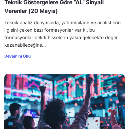
Teknik Göstergelere Göre “AL” Sinyali
Verenler (20 Mayıs)
Teknik analiz dünyasında, yatırımcıların ve analistlerin
ilgisini çeken bazı formasyonlar var ki, bu
formasyonlar belirli hisselerin yakın gelecekte değer
kazanabileceğine…
Devamını Oku