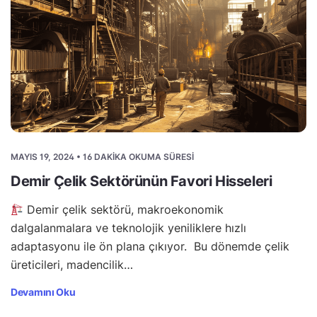
MAYIS 19, 2024 • 16 DAKIKA OKUMA SÜRESI
Demir Çelik Sektörünün Favori Hisseleri
Demir çelik sektörü, makroekonomik
dalgalanmalara ve teknolojik yeniliklere hızlı
adaptasyonu ile ön plana çıkıyor. Bu dönemde çelik
üreticileri, madencilik…
Devamını Oku