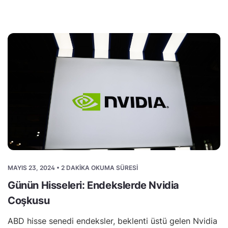
MAYIS 23, 2024 • 2 DAKIKA OKUMA SÜRESI
Günün Hisseleri: Endekslerde Nvidia
Coşkusu
ABD hisse senedi endeksler, beklenti üstü gelen Nvidia