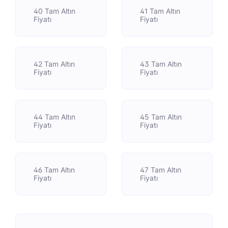
40 Tam Altın
41 Tam Altın
Fiyatı
Fiyatı
42 Tam Altın
43 Tam Altın
Fiyatı
Fiyatı
44 Tam Altın
45 Tam Altın
Fiyatı
Fiyatı
46 Tam Altın
47 Tam Altın
Fiyatı
Fiyatı