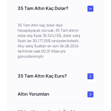
35 Tam Altın Kaç Dolar?
35 Tam Altın kaç dolar diye
hesaplayacak olursak; 35 Tam altının
dolar alış fiyatı 30.524,15$, dolar satış
fiyatı ise 30.177,55$ seviyelerindedir.
Alış-satış fiyatları en son 06.08.2026
tarihinde saat 00:31 itibarıyla
güncellenmiştir
35 Tam Altın Kaç Euro?
Altın Yorumları