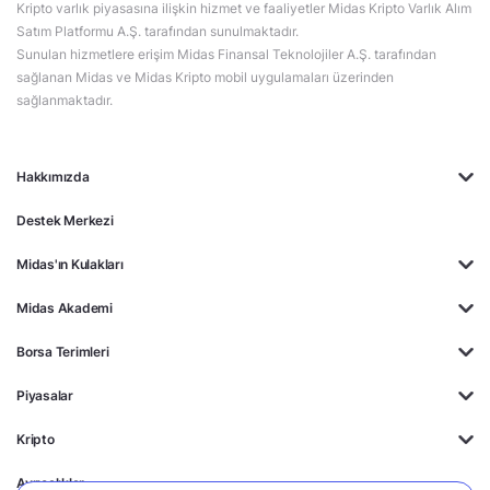
Kripto varlık piyasasına ilişkin hizmet ve faaliyetler Midas Kripto Varlık Alım
Satım Platformu A.Ş. tarafından sunulmaktadır.
Sunulan hizmetlere erişim Midas Finansal Teknolojiler A.Ş. tarafından
sağlanan Midas ve Midas Kripto mobil uygulamaları üzerinden
sağlanmaktadır.
Hakkımızda
Destek Merkezi
Midas'ın Kulakları
Midas Akademi
Borsa Terimleri
Piyasalar
Kripto
Ayrıcalıklar