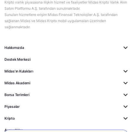
Kripto varlık piyasasına ilişkin hizmet ve faaliyetler Midas Kripto Varlık Alım
Satım Platformu A.Ş. tarafından sunulmaktadır.
Sunulan hizmetlere erişim Midas Finansal Teknolojiler A.Ş. tarafından
sağlanan Midas ve Midas Kripto mobil uygulamaları üzerinden
sağlanmaktadır.
Hakkımızda
Destek Merkezi
Midas'ın Kulakları
Midas Akademi
Borsa Terimleri
Piyasalar
Kripto
Ayrıcalıklar