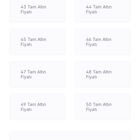
43 Tam Altın
44 Tam Altın
Fiyatı
Fiyatı
45 Tam Altın
46 Tam Altın
Fiyatı
Fiyatı
47 Tam Altın
48 Tam Altın
Fiyatı
Fiyatı
49 Tam Altın
50 Tam Altın
Fiyatı
Fiyatı