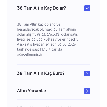
38 Tam Altın Kaç Dolar?
38 Tam Altın kaç dolar diye
hesaplayacak olursak; 38 Tam altının
dolar alış fiyatı 33.376,53$, dolar satış
fiyatı ise 33.066,70$ seviyelerindedir.
Alış-satış fiyatları en son 06.08.2026
tarihinde saat 11:15 itibarıyla
güncellenmiştir
38 Tam Altın Kaç Euro?
Altın Yorumları