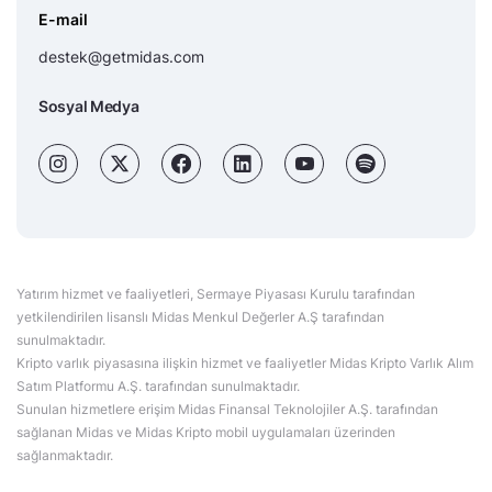
E-mail
destek@getmidas.com
Sosyal Medya
Yatırım hizmet ve faaliyetleri, Sermaye Piyasası Kurulu tarafından
yetkilendirilen lisanslı Midas Menkul Değerler A.Ş tarafından
sunulmaktadır.
Kripto varlık piyasasına ilişkin hizmet ve faaliyetler Midas Kripto Varlık Alım
Satım Platformu A.Ş. tarafından sunulmaktadır.
Sunulan hizmetlere erişim Midas Finansal Teknolojiler A.Ş. tarafından
sağlanan Midas ve Midas Kripto mobil uygulamaları üzerinden
sağlanmaktadır.