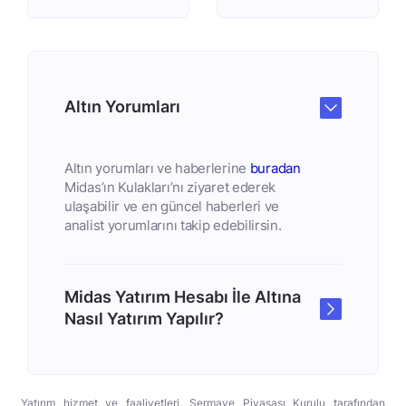
Altın Yorumları
Altın yorumları ve haberlerine
buradan
Midas’ın Kulakları’nı ziyaret ederek
ulaşabilir ve en güncel haberleri ve
analist yorumlarını takip edebilirsin.
Midas Yatırım Hesabı İle Altına
Nasıl Yatırım Yapılır?
Yatırım hizmet ve faaliyetleri, Sermaye Piyasası Kurulu tarafından