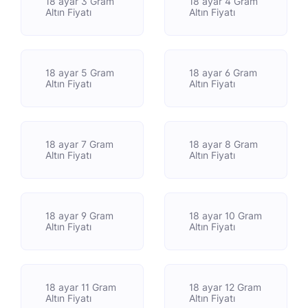
18 ayar 3 Gram
18 ayar 4 Gram
Altın Fiyatı
Altın Fiyatı
18 ayar 5 Gram
18 ayar 6 Gram
Altın Fiyatı
Altın Fiyatı
18 ayar 7 Gram
18 ayar 8 Gram
Altın Fiyatı
Altın Fiyatı
18 ayar 9 Gram
18 ayar 10 Gram
Altın Fiyatı
Altın Fiyatı
18 ayar 11 Gram
18 ayar 12 Gram
Altın Fiyatı
Altın Fiyatı