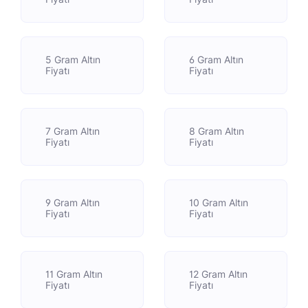
5 Gram Altın
6 Gram Altın
Fiyatı
Fiyatı
7 Gram Altın
8 Gram Altın
Fiyatı
Fiyatı
9 Gram Altın
10 Gram Altın
Fiyatı
Fiyatı
11 Gram Altın
12 Gram Altın
Fiyatı
Fiyatı