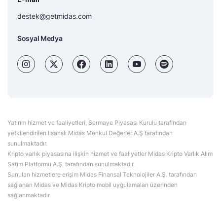
destek@getmidas.com
Sosyal Medya
Yatırım hizmet ve faaliyetleri, Sermaye Piyasası Kurulu tarafından
yetkilendirilen lisanslı Midas Menkul Değerler A.Ş tarafından
sunulmaktadır.
Kripto varlık piyasasına ilişkin hizmet ve faaliyetler Midas Kripto Varlık Alım
Satım Platformu A.Ş. tarafından sunulmaktadır.
Sunulan hizmetlere erişim Midas Finansal Teknolojiler A.Ş. tarafından
sağlanan Midas ve Midas Kripto mobil uygulamaları üzerinden
sağlanmaktadır.