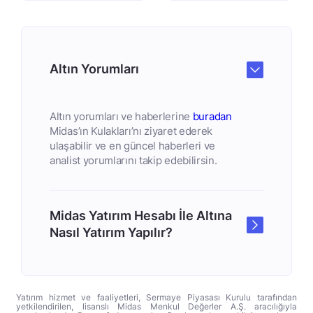
Altın Yorumları
Altın yorumları ve haberlerine
buradan
Midas’ın Kulakları’nı ziyaret ederek
ulaşabilir ve en güncel haberleri ve
analist yorumlarını takip edebilirsin.
Midas Yatırım Hesabı İle Altına
Nasıl Yatırım Yapılır?
Yatırım hizmet ve faaliyetleri, Sermaye Piyasası Kurulu tarafından
yetkilendirilen, lisanslı Midas Menkul Değerler A.Ş. aracılığıyla