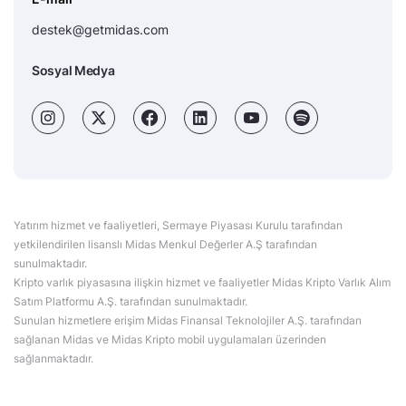
destek@getmidas.com
Sosyal Medya
Yatırım hizmet ve faaliyetleri, Sermaye Piyasası Kurulu tarafından
yetkilendirilen lisanslı Midas Menkul Değerler A.Ş tarafından
sunulmaktadır.
Kripto varlık piyasasına ilişkin hizmet ve faaliyetler Midas Kripto Varlık Alım
Satım Platformu A.Ş. tarafından sunulmaktadır.
Sunulan hizmetlere erişim Midas Finansal Teknolojiler A.Ş. tarafından
sağlanan Midas ve Midas Kripto mobil uygulamaları üzerinden
sağlanmaktadır.