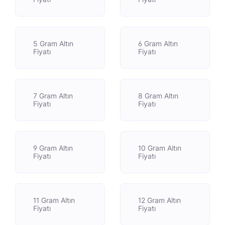
5 Gram Altın
6 Gram Altın
Fiyatı
Fiyatı
7 Gram Altın
8 Gram Altın
Fiyatı
Fiyatı
9 Gram Altın
10 Gram Altın
Fiyatı
Fiyatı
11 Gram Altın
12 Gram Altın
Fiyatı
Fiyatı