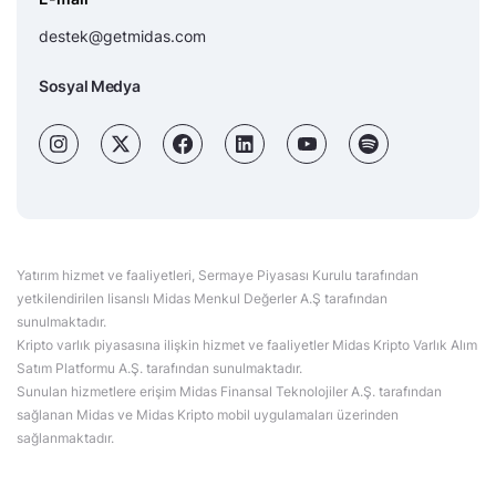
destek@getmidas.com
Sosyal Medya
Yatırım hizmet ve faaliyetleri, Sermaye Piyasası Kurulu tarafından
yetkilendirilen lisanslı Midas Menkul Değerler A.Ş tarafından
sunulmaktadır.
Kripto varlık piyasasına ilişkin hizmet ve faaliyetler Midas Kripto Varlık Alım
Satım Platformu A.Ş. tarafından sunulmaktadır.
Sunulan hizmetlere erişim Midas Finansal Teknolojiler A.Ş. tarafından
sağlanan Midas ve Midas Kripto mobil uygulamaları üzerinden
sağlanmaktadır.