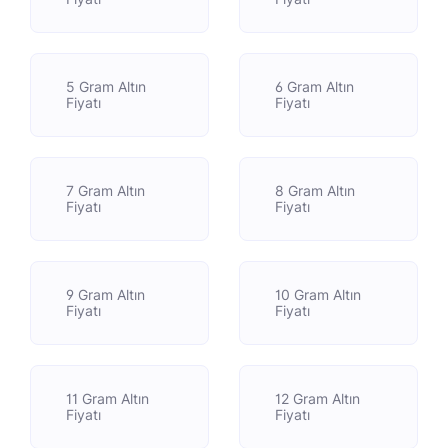
5 Gram Altın
6 Gram Altın
Fiyatı
Fiyatı
7 Gram Altın
8 Gram Altın
Fiyatı
Fiyatı
9 Gram Altın
10 Gram Altın
Fiyatı
Fiyatı
11 Gram Altın
12 Gram Altın
Fiyatı
Fiyatı