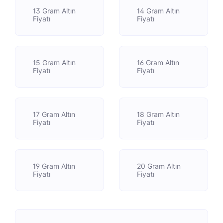
13 Gram Altın
14 Gram Altın
Fiyatı
Fiyatı
15 Gram Altın
16 Gram Altın
Fiyatı
Fiyatı
17 Gram Altın
18 Gram Altın
Fiyatı
Fiyatı
19 Gram Altın
20 Gram Altın
Fiyatı
Fiyatı