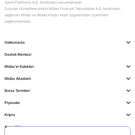
Satım Platformu A.Ş. tarafından sunulmaktadır.
Sunulan hizmetlere erişim Midas Finansal Teknolojiler A.Ş. tarafından
sağlanan Midas ve Midas Kripto mobil uygulamaları üzerinden
sağlanmaktadır.
Hakkımızda
Destek Merkezi
Midas'ın Kulakları
Midas Akademi
Borsa Terimleri
Piyasalar
Kripto
Ayrıcalıklar