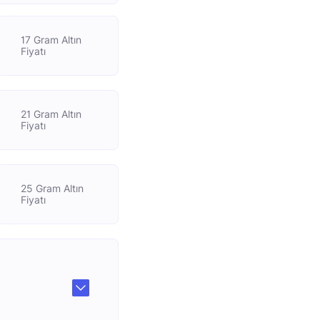
17 Gram Altın
Fiyatı
21 Gram Altın
Fiyatı
25 Gram Altın
Fiyatı