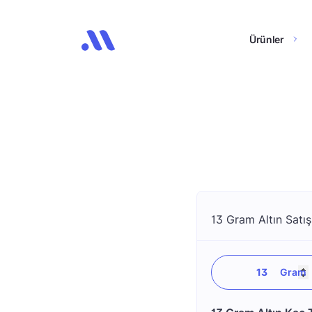
Ürünler
13 Gram Altın Satış