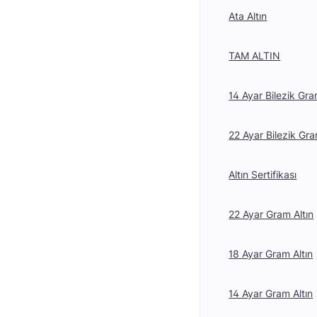
Ata Altın
TAM ALTIN
14 Ayar Bilezik Gra
22 Ayar Bilezik Gra
Altın Sertifikası
22 Ayar Gram Altın
18 Ayar Gram Altın
14 Ayar Gram Altın