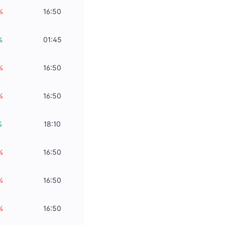
%
16:50
%
01:45
%
16:50
%
16:50
%
18:10
%
16:50
%
16:50
%
16:50