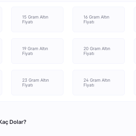
15 Gram Altın
16 Gram Altın
Fiyatı
Fiyatı
19 Gram Altın
20 Gram Altın
Fiyatı
Fiyatı
23 Gram Altın
24 Gram Altın
Fiyatı
Fiyatı
Kaç Dolar?