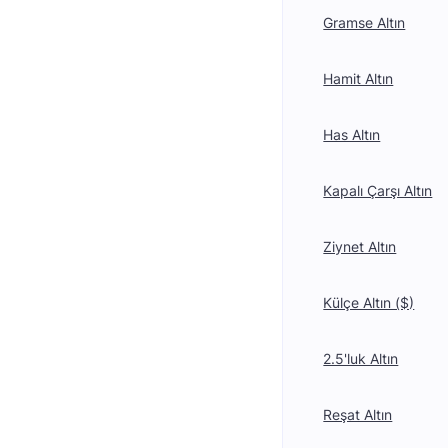
Gramse Altın
Hamit Altın
Has Altın
Kapalı Çarşı Altın
Ziynet Altın
Külçe Altın ($)
2.5'luk Altın
Reşat Altın