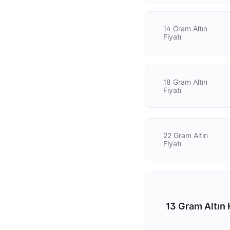
14 Gram Altın
Fiyatı
18 Gram Altın
Fiyatı
22 Gram Altın
Fiyatı
13 Gram Altın 