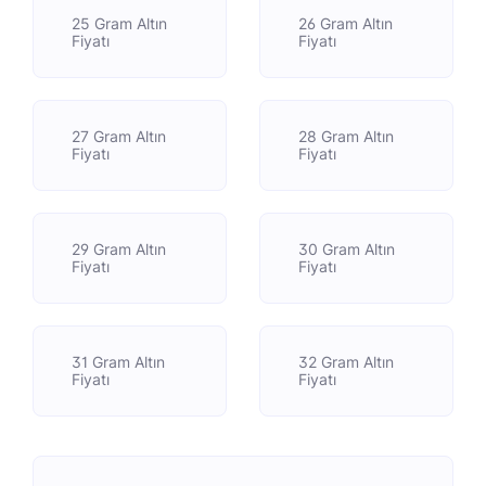
25 Gram Altın
26 Gram Altın
Fiyatı
Fiyatı
27 Gram Altın
28 Gram Altın
Fiyatı
Fiyatı
29 Gram Altın
30 Gram Altın
Fiyatı
Fiyatı
31 Gram Altın
32 Gram Altın
Fiyatı
Fiyatı