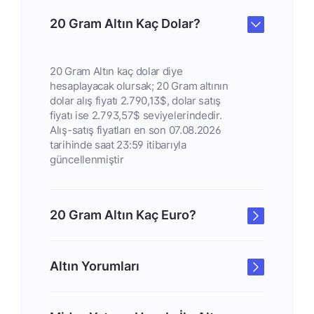
20 Gram Altın Kaç Dolar?
20 Gram Altın kaç dolar diye
hesaplayacak olursak; 20 Gram altının
dolar alış fiyatı 2.790,13$, dolar satış
fiyatı ise 2.793,57$ seviyelerindedir.
Alış-satış fiyatları en son 07.08.2026
tarihinde saat 23:59 itibarıyla
güncellenmiştir
20 Gram Altın Kaç Euro?
Altın Yorumları