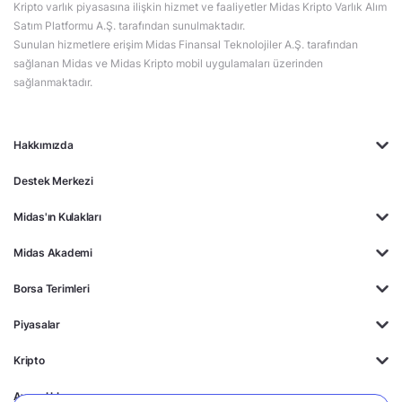
Kripto varlık piyasasına ilişkin hizmet ve faaliyetler Midas Kripto Varlık Alım
Satım Platformu A.Ş. tarafından sunulmaktadır.
Sunulan hizmetlere erişim Midas Finansal Teknolojiler A.Ş. tarafından
sağlanan Midas ve Midas Kripto mobil uygulamaları üzerinden
sağlanmaktadır.
Hakkımızda
Destek Merkezi
Midas'ın Kulakları
Midas Akademi
Borsa Terimleri
Piyasalar
Kripto
Ayrıcalıklar