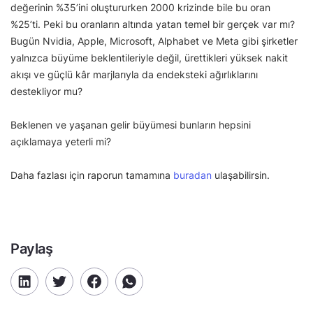
değerinin %35’ini oluştururken 2000 krizinde bile bu oran
%25’ti. Peki bu oranların altında yatan temel bir gerçek var mı?
Bugün Nvidia, Apple, Microsoft, Alphabet ve Meta gibi şirketler
yalnızca büyüme beklentileriyle değil, ürettikleri yüksek nakit
akışı ve güçlü kâr marjlarıyla da endeksteki ağırlıklarını
destekliyor mu?
Beklenen ve yaşanan gelir büyümesi bunların hepsini
açıklamaya yeterli mi?
Daha fazlası için raporun tamamına
buradan
ulaşabilirsin.
Paylaş