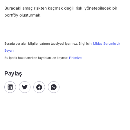
Buradaki amaç riskten kaçmak değil, riski yönetebilecek bir
portföy oluşturmak.
Burada yer alan bilgiler yatırım tavsiyesi içermez. Bilgi için:
Midas Sorumluluk
Beyanı
Bu içerik hazırlanırken faydalanılan kaynak:
Finimize
Paylaş