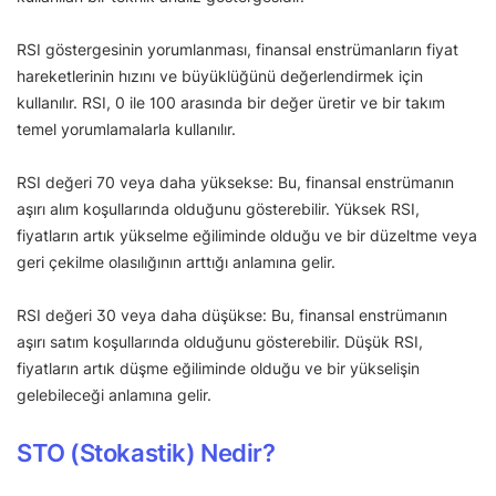
RSI göstergesinin yorumlanması, finansal enstrümanların fiyat
hareketlerinin hızını ve büyüklüğünü değerlendirmek için
kullanılır. RSI, 0 ile 100 arasında bir değer üretir ve bir takım
temel yorumlamalarla kullanılır.
RSI değeri 70 veya daha yüksekse: Bu, finansal enstrümanın
aşırı alım koşullarında olduğunu gösterebilir. Yüksek RSI,
fiyatların artık yükselme eğiliminde olduğu ve bir düzeltme veya
geri çekilme olasılığının arttığı anlamına gelir.
RSI değeri 30 veya daha düşükse: Bu, finansal enstrümanın
aşırı satım koşullarında olduğunu gösterebilir. Düşük RSI,
fiyatların artık düşme eğiliminde olduğu ve bir yükselişin
gelebileceği anlamına gelir.
STO (Stokastik) Nedir?