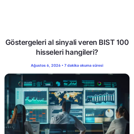
Göstergeleri al sinyali veren BIST 100
hisseleri hangileri?
Ağustos 6, 2026 • 7 dakika okuma süresi