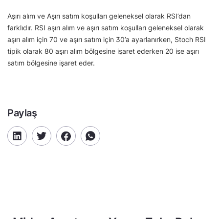
Aşırı alım ve Aşırı satım koşulları geleneksel olarak RSI’dan
farklıdır. RSI aşırı alım ve aşırı satım koşulları geleneksel olarak
aşırı alım için 70 ve aşırı satım için 30’a ayarlanırken, Stoch RSI
tipik olarak 80 aşırı alım bölgesine işaret ederken 20 ise aşırı
satım bölgesine işaret eder.
Paylaş