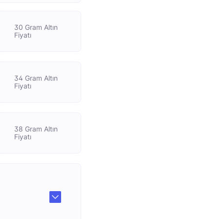
30 Gram Altın
Fiyatı
34 Gram Altın
Fiyatı
38 Gram Altın
Fiyatı