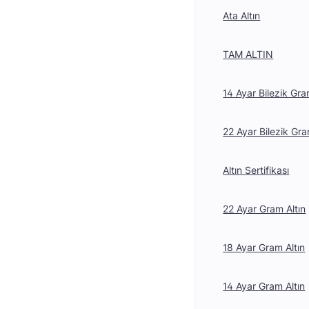
Ata Altın
TAM ALTIN
14 Ayar Bilezik Gra
22 Ayar Bilezik Gra
Altın Sertifikası
22 Ayar Gram Altın
18 Ayar Gram Altın
14 Ayar Gram Altın