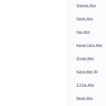
Gramse Altın
Hamit Altın
Has Altın
Kapalı Çarşı Altın
Ziynet Altın
Külçe Altın ($)
2.5'luk Altın
Reşat Altın