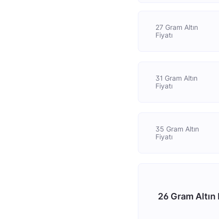
27 Gram Altın
Fiyatı
31 Gram Altın
Fiyatı
35 Gram Altın
Fiyatı
26 Gram Altın