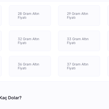
28 Gram Altın
29 Gram Altın
Fiyatı
Fiyatı
32 Gram Altın
33 Gram Altın
Fiyatı
Fiyatı
36 Gram Altın
37 Gram Altın
Fiyatı
Fiyatı
 Kaç Dolar?