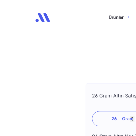
Ürünler
26 Gram Altın Satış