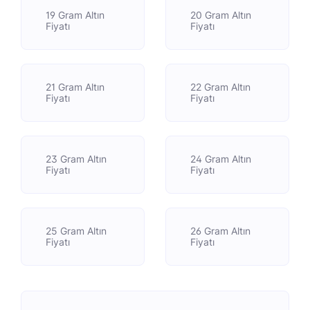
19 Gram Altın
20 Gram Altın
Fiyatı
Fiyatı
21 Gram Altın
22 Gram Altın
Fiyatı
Fiyatı
23 Gram Altın
24 Gram Altın
Fiyatı
Fiyatı
25 Gram Altın
26 Gram Altın
Fiyatı
Fiyatı