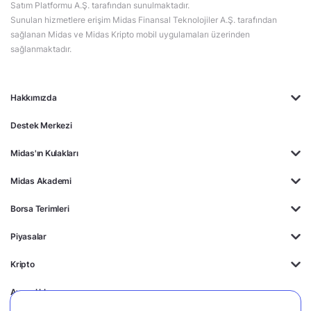
Satım Platformu A.Ş. tarafından sunulmaktadır.
Sunulan hizmetlere erişim Midas Finansal Teknolojiler A.Ş. tarafından
sağlanan Midas ve Midas Kripto mobil uygulamaları üzerinden
sağlanmaktadır.
Hakkımızda
Destek Merkezi
Midas'ın Kulakları
Midas Akademi
Borsa Terimleri
Piyasalar
Kripto
Ayrıcalıklar