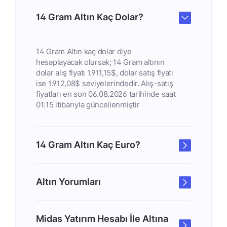
14 Gram Altın Kaç Dolar?
14 Gram Altın kaç dolar diye
hesaplayacak olursak; 14 Gram altının
dolar alış fiyatı 1.911,15$, dolar satış fiyatı
ise 1.912,08$ seviyelerindedir. Alış-satış
fiyatları en son 06.08.2026 tarihinde saat
01:15 itibarıyla güncellenmiştir
14 Gram Altın Kaç Euro?
Altın Yorumları
Midas Yatırım Hesabı İle Altına