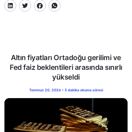
Altın fiyatları Ortadoğu gerilimi ve
Fed faiz beklentileri arasında sınırlı
yükseldi
Temmuz 20, 2026 • 3 dakika okuma süresi