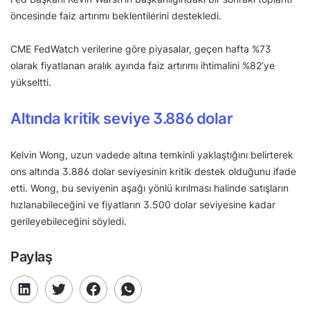
öncesinde faiz artırımı beklentilerini destekledi.
CME FedWatch verilerine göre piyasalar, geçen hafta %73
olarak fiyatlanan aralık ayında faiz artırımı ihtimalini %82’ye
yükseltti.
Altında kritik seviye 3.886 dolar
Kelvin Wong, uzun vadede altına temkinli yaklaştığını belirterek
ons altında 3.886 dolar seviyesinin kritik destek olduğunu ifade
etti. Wong, bu seviyenin aşağı yönlü kırılması halinde satışların
hızlanabileceğini ve fiyatların 3.500 dolar seviyesine kadar
gerileyebileceğini söyledi.
Paylaş