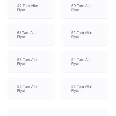
49 Tam Altın
50 Tam Altın
Fiyatı
Fiyatı
51 Tam Altın
52 Tam Altın
Fiyatı
Fiyatı
53 Tam Altın
54 Tam Altın
Fiyatı
Fiyatı
55 Tam Altın
56 Tam Altın
Fiyatı
Fiyatı