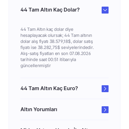
44 Tam Altın Kaç Dolar?
44 Tam Altın kaç dolar diye
hesaplayacak olursak; 44 Tam altının
dolar alış fiyatı 38.579,18$, dolar satış
fiyatı ise 38.282,75$ seviyelerindedir.
Alış-satış fiyatları en son 07.08.2026
tarihinde saat 00:51 itibarıyla
güncellenmiştir
44 Tam Altın Kaç Euro?
Altın Yorumları