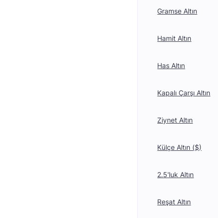
Gramse Altın
Hamit Altın
Has Altın
Kapalı Çarşı Altın
Ziynet Altın
Külçe Altın ($)
2.5'luk Altın
Reşat Altın