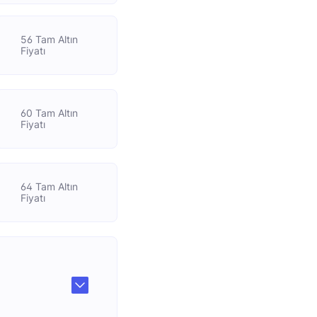
56 Tam Altın
Fiyatı
60 Tam Altın
Fiyatı
64 Tam Altın
Fiyatı