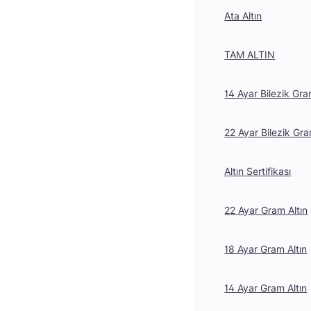
Ata Altın
TAM ALTIN
14 Ayar Bilezik Gra
22 Ayar Bilezik Gra
Altın Sertifikası
22 Ayar Gram Altın
18 Ayar Gram Altın
14 Ayar Gram Altın