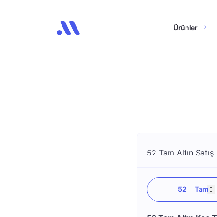
Ürünler
52 Tam Altın Satış 