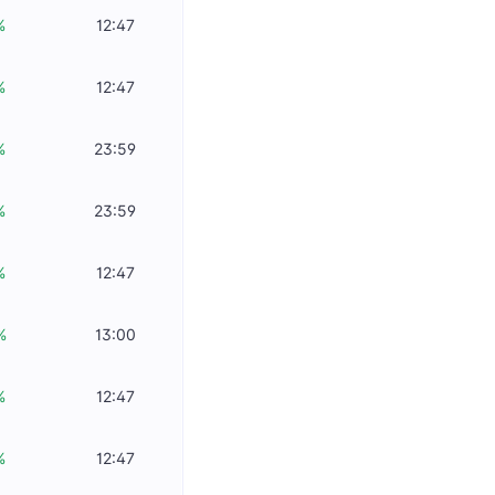
%
12:47
%
12:47
%
23:59
%
23:59
%
12:47
%
13:00
%
12:47
%
12:47