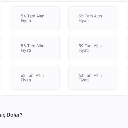
54 Tam Altın
55 Tam Altın
Fiyatı
Fiyatı
58 Tam Altın
59 Tam Altın
Fiyatı
Fiyatı
62 Tam Altın
63 Tam Altın
Fiyatı
Fiyatı
aç Dolar?