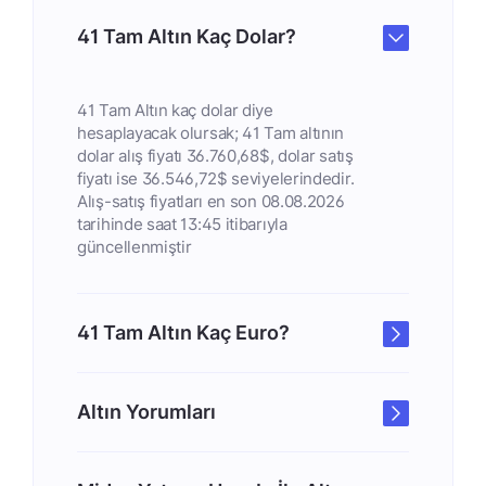
41 Tam Altın Kaç Dolar?
41 Tam Altın kaç dolar diye
hesaplayacak olursak; 41 Tam altının
dolar alış fiyatı 36.760,68$, dolar satış
fiyatı ise 36.546,72$ seviyelerindedir.
Alış-satış fiyatları en son 08.08.2026
tarihinde saat 13:45 itibarıyla
güncellenmiştir
41 Tam Altın Kaç Euro?
Altın Yorumları