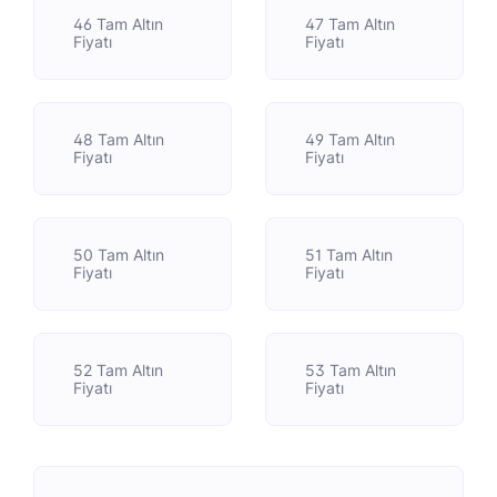
46 Tam Altın
47 Tam Altın
Fiyatı
Fiyatı
48 Tam Altın
49 Tam Altın
Fiyatı
Fiyatı
50 Tam Altın
51 Tam Altın
Fiyatı
Fiyatı
52 Tam Altın
53 Tam Altın
Fiyatı
Fiyatı