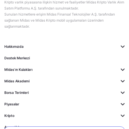
Kripto varlık piyasasına ilişkin hizmet ve faaliyetler Midas Kripto Varlık Alım
Satım Platformu A.Ş. tarafından sunulmaktadır.
Sunulan hizmetlere erişim Midas Finansal Teknolojiler A.Ş. tarafından
sağlanan Midas ve Midas Kripto mobil uygulamaları üzerinden
sağlanmaktadır.
Hakkımızda
Destek Merkezi
Midas'ın Kulakları
Midas Akademi
Borsa Terimleri
Piyasalar
Kripto
Ayrıcalıklar