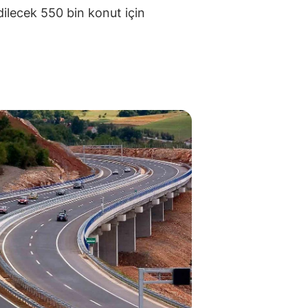
dilecek 550 bin konut için