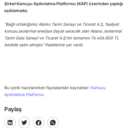
Şirket Kamuyu Aydınlatma Platformu (KAP) üzerinden yaptığı
açıklamada;
“Bağlı ortaklığımız Alarko Tarım Sanayi ve Ticaret A.Ş, faaliyet
konusu jeotermal enerjiye dayalı seracılık olan Alsera Jeotermal
Tarım Gıda Sanayi ve Ticaret A.Ş’nin tamamını 76.406.800 TL
bedelle satın almıştır.”
ifadelerine yer verdi.
Bu içerik hazırlanırken faydalanılan kaynaklar:
Kamuyu
Aydınlatma Platformu
Paylaş