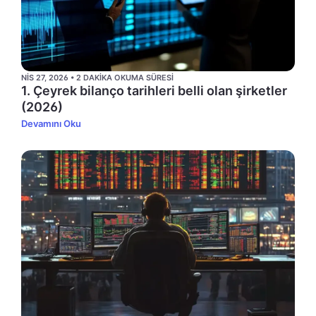
NIS 27, 2026 • 2 DAKIKA OKUMA SÜRESI
1. Çeyrek bilanço tarihleri belli olan şirketler
(2026)
Devamını Oku