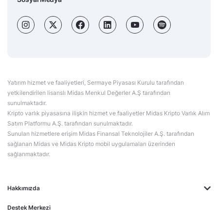
Yatırım hizmet ve faaliyetleri, Sermaye Piyasası Kurulu tarafından
yetkilendirilen lisanslı Midas Menkul Değerler A.Ş tarafından
sunulmaktadır.
Kripto varlık piyasasına ilişkin hizmet ve faaliyetler Midas Kripto Varlık Alım
Satım Platformu A.Ş. tarafından sunulmaktadır.
Sunulan hizmetlere erişim Midas Finansal Teknolojiler A.Ş. tarafından
sağlanan Midas ve Midas Kripto mobil uygulamaları üzerinden
sağlanmaktadır.
Hakkımızda
Destek Merkezi