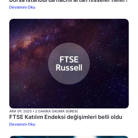
Devamını Oku
ARA 09, 2025 • 2 DAKIKA OKUMA SÜRESI
FTSE Katılım Endeksi değişimleri belli oldu
Devamını Oku