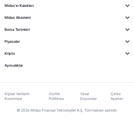
Midas'ın Kulakları
Midas Akademi
Borsa Terimleri
Piyasalar
Kripto
Ayrıcalıklar
Kişisel Verilerin
Gizlilik
Yasal
Çerez
Korunması
Politikası
Duyurular
Ayarları
© 2026 Midas Finansal Teknolojiler A.Ş. Tüm hakları saklıdır.