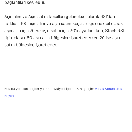
bağlantıları kesilebilir.
Aşırı alım ve Aşırı satım koşulları geleneksel olarak RSI’dan
farklıdır. RSI aşırı alım ve aşırı satım koşulları geleneksel olarak
aşırı alım için 70 ve aşırı satım için 30’a ayarlanırken, Stoch RSI
tipik olarak 80 aşırı alım bölgesine işaret ederken 20 ise aşırı
satım bölgesine işaret eder.
Burada yer alan bilgiler yatırım tavsiyesi içermez. Bilgi için:
Midas Sorumluluk
Beyanı