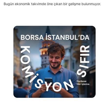
Bugün ekonomik takvimde öne çıkan bir gelişme bulunmuyor.