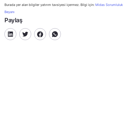
Burada yer alan bilgiler yatırım tavsiyesi içermez. Bilgi için:
Midas Sorumluluk
Beyanı
Paylaş