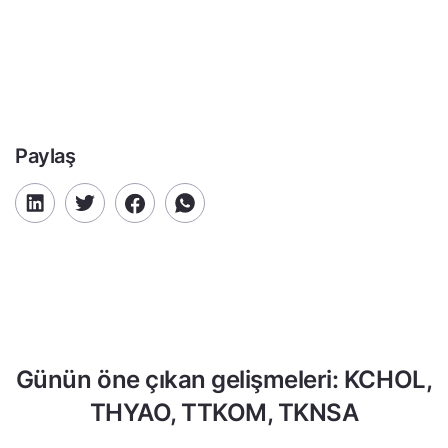
Paylaş
Günün öne çıkan gelişmeleri: KCHOL,
THYAO, TTKOM, TKNSA