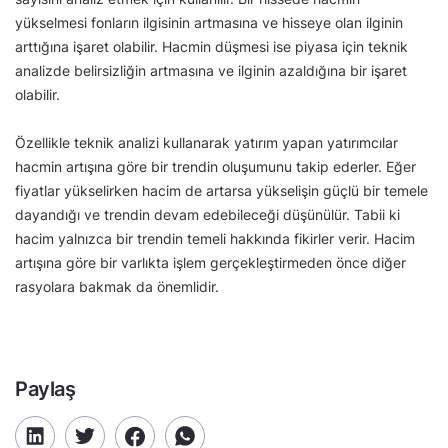
yükselmesi fonların ilgisinin artmasına ve hisseye olan ilginin
arttığına işaret olabilir. Hacmin düşmesi ise piyasa için teknik
analizde belirsizliğin artmasına ve ilginin azaldığına bir işaret
olabilir.
Özellikle teknik analizi kullanarak yatırım yapan yatırımcılar
hacmin artışına göre bir trendin oluşumunu takip ederler. Eğer
fiyatlar yükselirken hacim de artarsa yükselişin güçlü bir temele
dayandığı ve trendin devam edebileceği düşünülür. Tabii ki
hacim yalnızca bir trendin temeli hakkında fikirler verir. Hacim
artışına göre bir varlıkta işlem gerçekleştirmeden önce diğer
rasyolara bakmak da önemlidir.
Paylaş