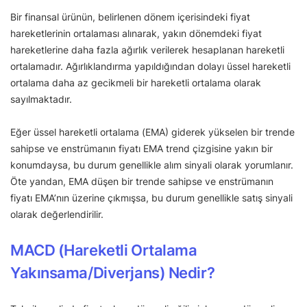
Bir finansal ürünün, belirlenen dönem içerisindeki fiyat
hareketlerinin ortalaması alınarak, yakın dönemdeki fiyat
hareketlerine daha fazla ağırlık verilerek hesaplanan hareketli
ortalamadır. Ağırlıklandırma yapıldığından dolayı üssel hareketli
ortalama daha az gecikmeli bir hareketli ortalama olarak
sayılmaktadır.
Eğer üssel hareketli ortalama (EMA) giderek yükselen bir trende
sahipse ve enstrümanın fiyatı EMA trend çizgisine yakın bir
konumdaysa, bu durum genellikle alım sinyali olarak yorumlanır.
Öte yandan, EMA düşen bir trende sahipse ve enstrümanın
fiyatı EMA’nın üzerine çıkmışsa, bu durum genellikle satış sinyali
olarak değerlendirilir.
MACD (Hareketli Ortalama
Yakınsama/Diverjans) Nedir?