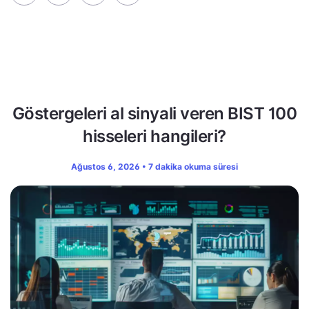
Göstergeleri al sinyali veren BIST 100
hisseleri hangileri?
Ağustos 6, 2026 • 7 dakika okuma süresi