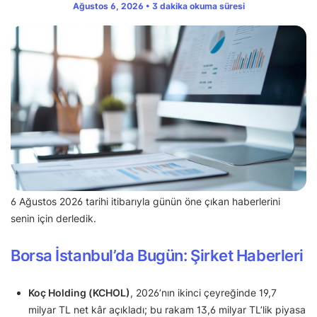
Ağustos 6, 2026 • 3 dakika okuma süresi
6 Ağustos 2026 tarihi itibarıyla günün öne çıkan haberlerini
senin için derledik.
Borsa İstanbul’da Bugün: Şirket Haberleri
Koç Holding (KCHOL)
, 2026’nın ikinci çeyreğinde 19,7
milyar TL net kâr açıkladı; bu rakam 13,6 milyar TL’lik piyasa