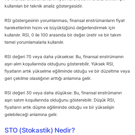
kullanılan bir teknik analiz göstergesidir.
RSI göstergesinin yorumlanması, finansal enstrümanların fiyat
hareketlerinin hızını ve büyüklüğünü değerlendirmek için
kullanılır. RSI, 0 ile 100 arasında bir değer üretir ve bir takım
temel yorumlamalarla kullanılır.
RSI değeri 70 veya daha yüksekse: Bu, finansal enstrümanın
aşırı alım koşullarında olduğunu gösterebilir. Yüksek RSI,
fiyatların artık yükselme eğiliminde olduğu ve bir düzeltme veya
geri çekilme olasılığının arttığı anlamına gelir.
RSI değeri 30 veya daha düşükse: Bu, finansal enstrümanın
aşırı satım koşullarında olduğunu gösterebilir. Düşük RSI,
fiyatların artık düşme eğiliminde olduğu ve bir yükselişin
gelebileceği anlamına gelir.
STO (Stokastik) Nedir?