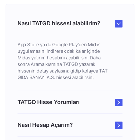
Nasıl TATGD hissesi alabilirim?
App Store ya da Google Play'den Midas
uygulamasını indirerek dakikalar içinde
Midas yatırım hesabını açabilirsin. Daha
sonra Arama kısmına TATGD yazarak
hissenin detay sayfasına gidip kolayca TAT
GIDA SANAYI A.S. hissesi alabilirsin.
TATGD Hisse Yorumları
Nasıl Hesap Açarım?