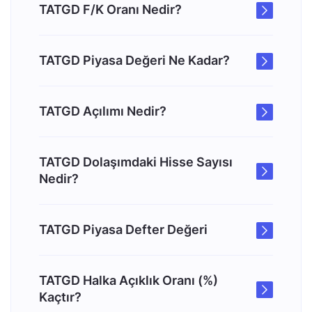
TATGD F/K Oranı Nedir?
TATGD Piyasa Değeri Ne Kadar?
TATGD Açılımı Nedir?
TATGD Dolaşımdaki Hisse Sayısı
Nedir?
TATGD Piyasa Defter Değeri
TATGD Halka Açıklık Oranı (%)
Kaçtır?