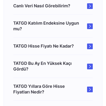
Canlı Veri Nasıl Görebilirim?
TATGD Katılım Endeksine Uygun
mu?
TATGD Hisse Fiyatı Ne Kadar?
TATGD Bu Ay En Yüksek Kaçı
Gördü?
TATGD Yıllara Göre Hisse
Fiyatları Nedir?