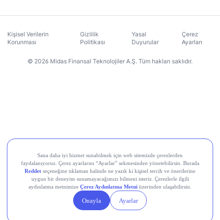
Kişisel Verilerin
Gizlilik
Yasal
Çerez
Korunması
Politikası
Duyurular
Ayarları
© 2026 Midas Finansal Teknolojiler A.Ş. Tüm hakları saklıdır.