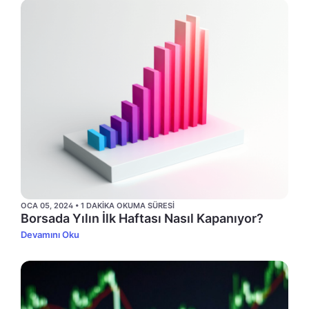
OCA 05, 2024 • 1 DAKIKA OKUMA SÜRESI
Borsada Yılın İlk Haftası Nasıl Kapanıyor?
Devamını Oku