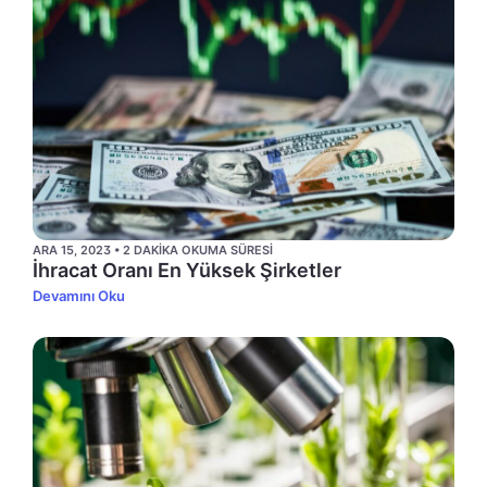
ARA 15, 2023 • 2 DAKIKA OKUMA SÜRESI
İhracat Oranı En Yüksek Şirketler
Devamını Oku