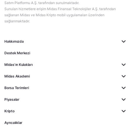
Satım Platformu A.Ş. tarafından sunulmaktadır.
Sunulan hizmetlere erişim Midas Finansal Teknolojiler A.Ş. tarafından
sağlanan Midas ve Midas Kripto mobil uygulamaları üzerinden
sağlanmaktadır.
Hakkımızda
Destek Merkezi
Midas'ın Kulakları
Midas Akademi
Borsa Terimleri
Piyasalar
Kripto
Ayrıcalıklar