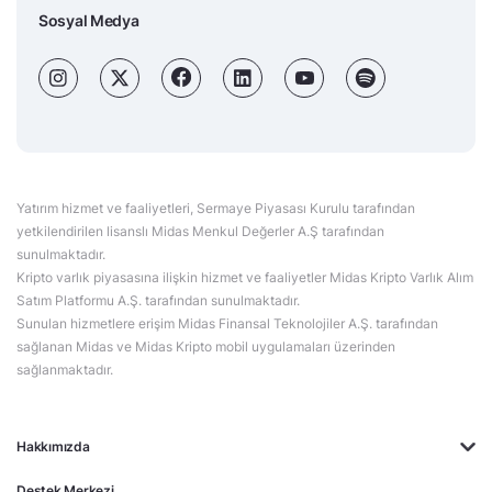
Sosyal Medya
Yatırım hizmet ve faaliyetleri, Sermaye Piyasası Kurulu tarafından
yetkilendirilen lisanslı Midas Menkul Değerler A.Ş tarafından
sunulmaktadır.
Kripto varlık piyasasına ilişkin hizmet ve faaliyetler Midas Kripto Varlık Alım
Satım Platformu A.Ş. tarafından sunulmaktadır.
Sunulan hizmetlere erişim Midas Finansal Teknolojiler A.Ş. tarafından
sağlanan Midas ve Midas Kripto mobil uygulamaları üzerinden
sağlanmaktadır.
Hakkımızda
Destek Merkezi