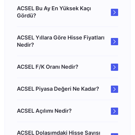
ACSEL Bu Ay En Yüksek Kaçı
Gördü?
ACSEL Yıllara Göre Hisse Fiyatları
Nedir?
ACSEL F/K Oranı Nedir?
ACSEL Piyasa Değeri Ne Kadar?
ACSEL Açılımı Nedir?
ACSEL Dolaşımdaki Hisse Sayısı