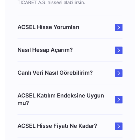
TICARET A.S. hissesi alabilirsin.
ACSEL Hisse Yorumları
Nasıl Hesap Açarım?
Canlı Veri Nasıl Görebilirim?
ACSEL Katılım Endeksine Uygun
mu?
ACSEL Hisse Fiyatı Ne Kadar?