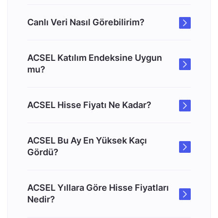
Canlı Veri Nasıl Görebilirim?
ACSEL Katılım Endeksine Uygun
mu?
ACSEL Hisse Fiyatı Ne Kadar?
ACSEL Bu Ay En Yüksek Kaçı
Gördü?
ACSEL Yıllara Göre Hisse Fiyatları
Nedir?