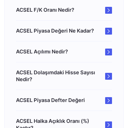
ACSEL F/K Oranı Nedir?
ACSEL Piyasa Değeri Ne Kadar?
ACSEL Açılımı Nedir?
ACSEL Dolaşımdaki Hisse Sayısı
Nedir?
ACSEL Piyasa Defter Değeri
ACSEL Halka Açıklık Oranı (%)
Kaçtır?