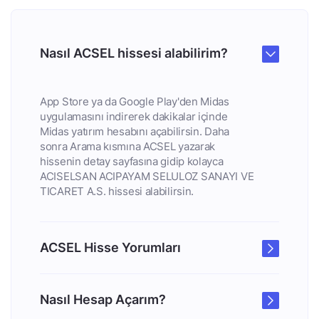
Nasıl ACSEL hissesi alabilirim?
App Store ya da Google Play'den Midas
uygulamasını indirerek dakikalar içinde
Midas yatırım hesabını açabilirsin. Daha
sonra Arama kısmına ACSEL yazarak
hissenin detay sayfasına gidip kolayca
ACISELSAN ACIPAYAM SELULOZ SANAYI VE
TICARET A.S. hissesi alabilirsin.
ACSEL Hisse Yorumları
Nasıl Hesap Açarım?