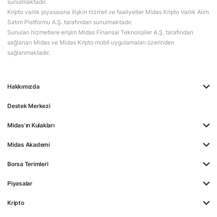
sunulmaktadır.
Kripto varlık piyasasına ilişkin hizmet ve faaliyetler Midas Kripto Varlık Alım
Satım Platformu A.Ş. tarafından sunulmaktadır.
Sunulan hizmetlere erişim Midas Finansal Teknolojiler A.Ş. tarafından
sağlanan Midas ve Midas Kripto mobil uygulamaları üzerinden
sağlanmaktadır.
Hakkımızda
Destek Merkezi
Midas'ın Kulakları
Midas Akademi
Borsa Terimleri
Piyasalar
Kripto