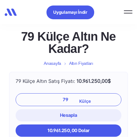
Uygulamayı İndir
79 Külçe Altın Ne
Kadar?
Anasayfa
Altın Fiyatları
79 Külçe Altın Satış Fiyatı:
10.961.250,00$
Hesapla
10.961.250,00 Dolar