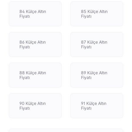
84 Külçe Altın
85 Külçe Altın
Fiyatı
Fiyatı
86 Külçe Altın
87 Külçe Altın
Fiyatı
Fiyatı
88 Külçe Altın
89 Külçe Altın
Fiyatı
Fiyatı
90 Külçe Altın
91 Külçe Altın
Fiyatı
Fiyatı