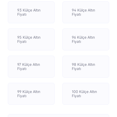
93 Külçe Altın
94 Külçe Altın
Fiyatı
Fiyatı
95 Külçe Altın
96 Külçe Altın
Fiyatı
Fiyatı
97 Külçe Altın
98 Külçe Altın
Fiyatı
Fiyatı
99 Külçe Altın
100 Külçe Altın
Fiyatı
Fiyatı