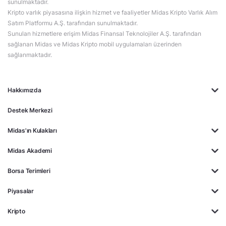
sunulmaktadır.
Kripto varlık piyasasına ilişkin hizmet ve faaliyetler Midas Kripto Varlık Alım
Satım Platformu A.Ş. tarafından sunulmaktadır.
Sunulan hizmetlere erişim Midas Finansal Teknolojiler A.Ş. tarafından
sağlanan Midas ve Midas Kripto mobil uygulamaları üzerinden
sağlanmaktadır.
Hakkımızda
Destek Merkezi
Midas'ın Kulakları
Midas Akademi
Borsa Terimleri
Piyasalar
Kripto