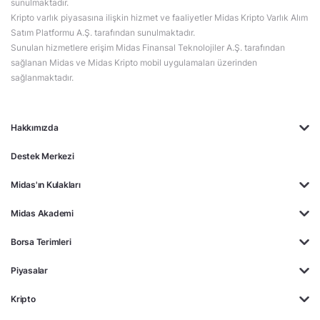
sunulmaktadır.
Kripto varlık piyasasına ilişkin hizmet ve faaliyetler Midas Kripto Varlık Alım
Satım Platformu A.Ş. tarafından sunulmaktadır.
Sunulan hizmetlere erişim Midas Finansal Teknolojiler A.Ş. tarafından
sağlanan Midas ve Midas Kripto mobil uygulamaları üzerinden
sağlanmaktadır.
Hakkımızda
Destek Merkezi
Midas'ın Kulakları
Midas Akademi
Borsa Terimleri
Piyasalar
Kripto