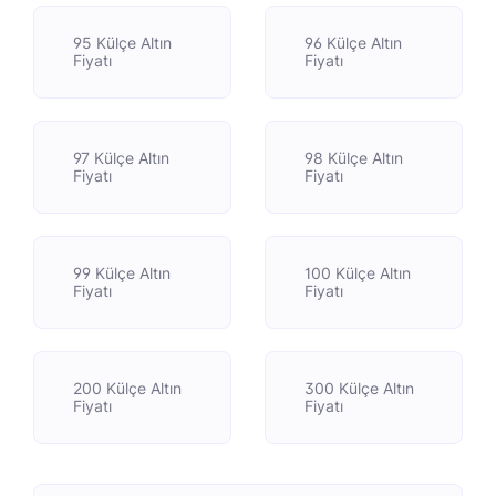
95 Külçe Altın
96 Külçe Altın
Fiyatı
Fiyatı
97 Külçe Altın
98 Külçe Altın
Fiyatı
Fiyatı
99 Külçe Altın
100 Külçe Altın
Fiyatı
Fiyatı
200 Külçe Altın
300 Külçe Altın
Fiyatı
Fiyatı