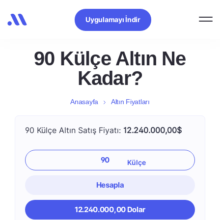
Uygulamayı İndir
90 Külçe Altın Ne
Kadar?
Anasayfa
Altın Fiyatları
90 Külçe Altın Satış Fiyatı:
12.240.000,00$
Hesapla
12.240.000,00 Dolar