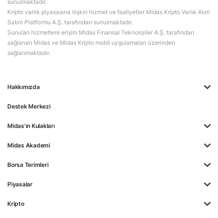
sunulmaktadır.
Kripto varlık piyasasına ilişkin hizmet ve faaliyetler Midas Kripto Varlık Alım
Satım Platformu A.Ş. tarafından sunulmaktadır.
Sunulan hizmetlere erişim Midas Finansal Teknolojiler A.Ş. tarafından
sağlanan Midas ve Midas Kripto mobil uygulamaları üzerinden
sağlanmaktadır.
Hakkımızda
Destek Merkezi
Midas'ın Kulakları
Midas Akademi
Borsa Terimleri
Piyasalar
Kripto