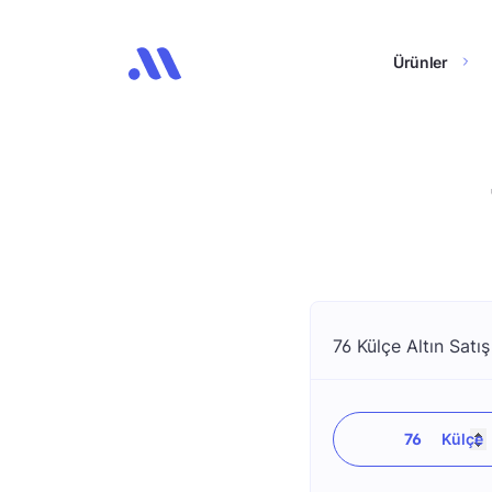
Ürünler
76 Külçe Altın Satış