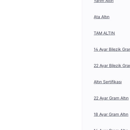
Yarım Altın
Ata Altın
TAM ALTIN
14 Ayar Bilezik Gra
22 Ayar Bilezik Gra
Altın Sertifikası
22 Ayar Gram Altın
18 Ayar Gram Altın