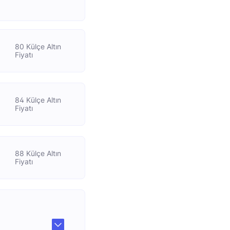
80 Külçe Altın
Fiyatı
84 Külçe Altın
Fiyatı
88 Külçe Altın
Fiyatı