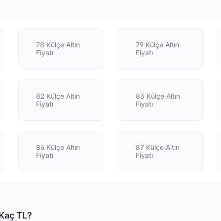
78 Külçe Altın
79 Külçe Altın
Fiyatı
Fiyatı
82 Külçe Altın
83 Külçe Altın
Fiyatı
Fiyatı
86 Külçe Altın
87 Külçe Altın
Fiyatı
Fiyatı
 Kaç TL?