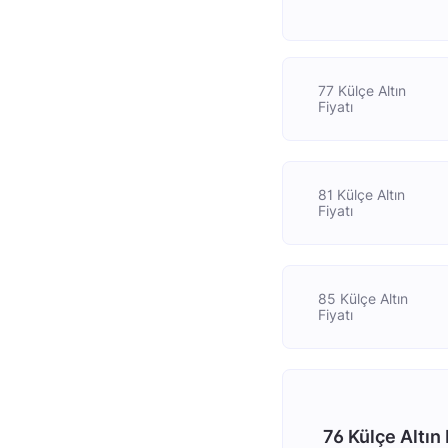
77 Külçe Altın
Fiyatı
81 Külçe Altın
Fiyatı
85 Külçe Altın
Fiyatı
76 Külçe Altın