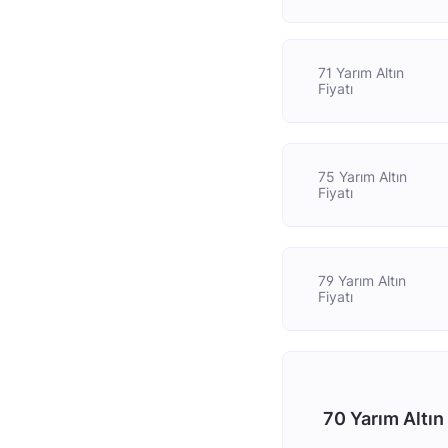
71 Yarım Altın
Fiyatı
75 Yarım Altın
Fiyatı
79 Yarım Altın
Fiyatı
70 Yarım Altın