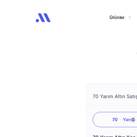
Ürünler
70 Yarım Altın Satı