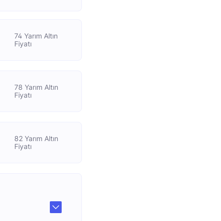
74 Yarım Altın
Fiyatı
78 Yarım Altın
Fiyatı
82 Yarım Altın
Fiyatı