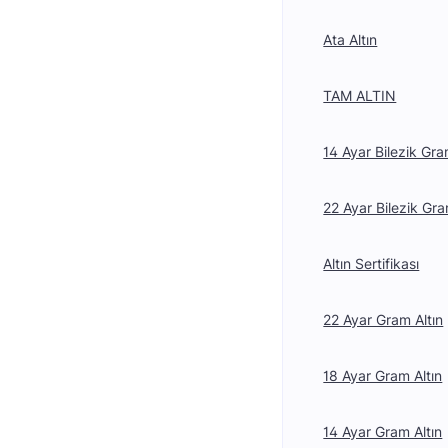
Ata Altın
TAM ALTIN
14 Ayar Bilezik Gra
22 Ayar Bilezik Gra
Altın Sertifikası
22 Ayar Gram Altın
18 Ayar Gram Altın
14 Ayar Gram Altın