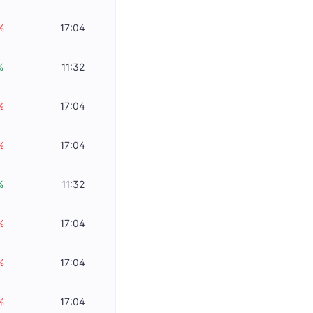
%
17:04
%
11:32
%
17:04
%
17:04
%
11:32
%
17:04
%
17:04
%
17:04