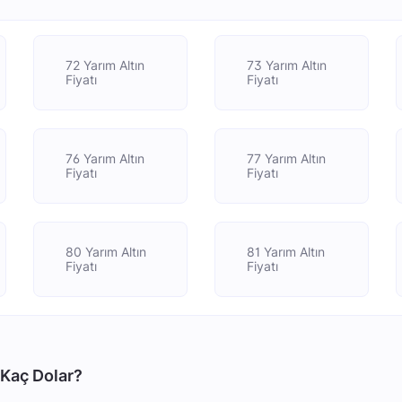
72 Yarım Altın
73 Yarım Altın
Fiyatı
Fiyatı
76 Yarım Altın
77 Yarım Altın
Fiyatı
Fiyatı
80 Yarım Altın
81 Yarım Altın
Fiyatı
Fiyatı
 Kaç Dolar?