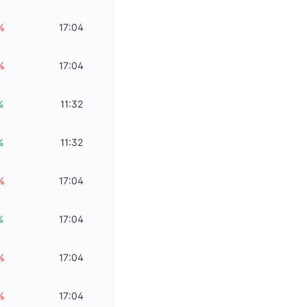
%
17:04
%
17:04
%
11:32
%
11:32
%
17:04
%
17:04
%
17:04
%
17:04