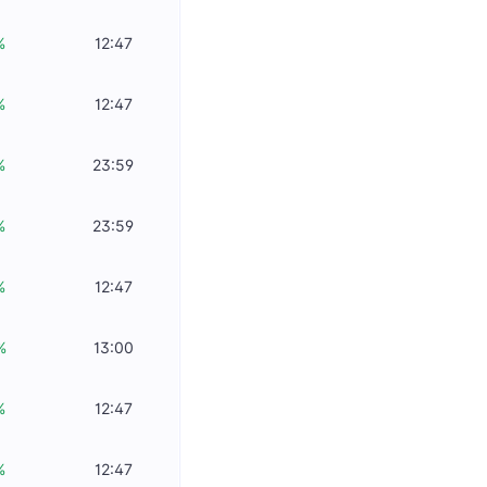
%
12:47
%
12:47
%
23:59
%
23:59
%
12:47
%
13:00
%
12:47
%
12:47