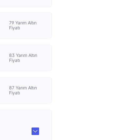
79 Yarım Altın
Fiyatı
83 Yarım Altın
Fiyatı
87 Yarım Altın
Fiyatı