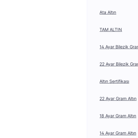
Ata Altın
TAM ALTIN
14 Ayar Bilezik Gra
22 Ayar Bilezik Gra
Altın Sertifikası
22 Ayar Gram Altın
18 Ayar Gram Altın
14 Ayar Gram Altın