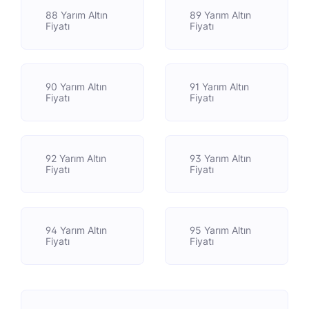
88 Yarım Altın
89 Yarım Altın
Fiyatı
Fiyatı
90 Yarım Altın
91 Yarım Altın
Fiyatı
Fiyatı
92 Yarım Altın
93 Yarım Altın
Fiyatı
Fiyatı
94 Yarım Altın
95 Yarım Altın
Fiyatı
Fiyatı