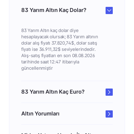
83 Yarım Altın Kaç Dolar?
83 Yarım Altın kaç dolar diye
hesaplayacak olursak; 83 Yarım altının
dolar alış fiyatı 37.820,74$, dolar satış
fiyatı ise 36.911,32$ seviyelerindedir.
Alış-satış fiyatları en son 08.08.2026
tarihinde saat 12:47 itibarıyla
güncellenmiştir
83 Yarım Altın Kaç Euro?
Altın Yorumları