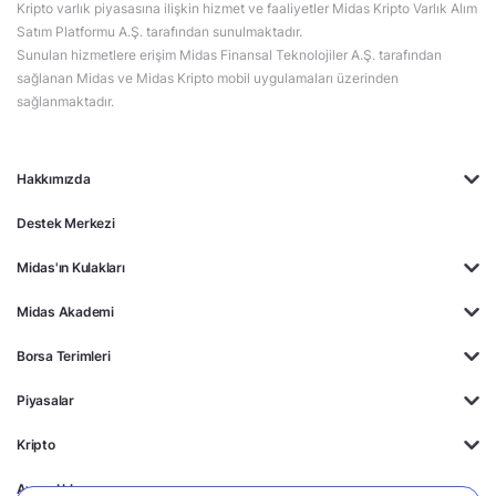
Kripto varlık piyasasına ilişkin hizmet ve faaliyetler Midas Kripto Varlık Alım
Satım Platformu A.Ş. tarafından sunulmaktadır.
Sunulan hizmetlere erişim Midas Finansal Teknolojiler A.Ş. tarafından
sağlanan Midas ve Midas Kripto mobil uygulamaları üzerinden
sağlanmaktadır.
Hakkımızda
Destek Merkezi
Midas'ın Kulakları
Midas Akademi
Borsa Terimleri
Piyasalar
Kripto
Ayrıcalıklar