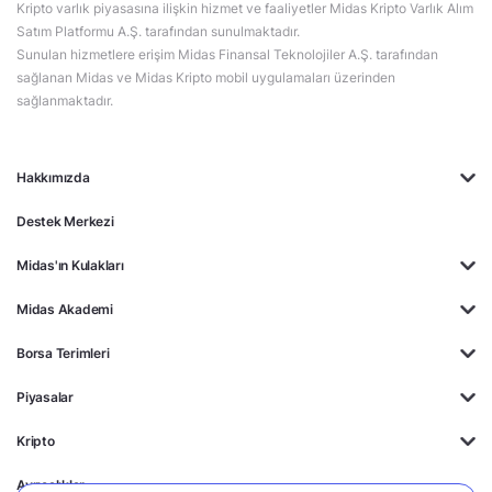
Kripto varlık piyasasına ilişkin hizmet ve faaliyetler Midas Kripto Varlık Alım
Satım Platformu A.Ş. tarafından sunulmaktadır.
Sunulan hizmetlere erişim Midas Finansal Teknolojiler A.Ş. tarafından
sağlanan Midas ve Midas Kripto mobil uygulamaları üzerinden
sağlanmaktadır.
Hakkımızda
Destek Merkezi
Midas'ın Kulakları
Midas Akademi
Borsa Terimleri
Piyasalar
Kripto
Ayrıcalıklar