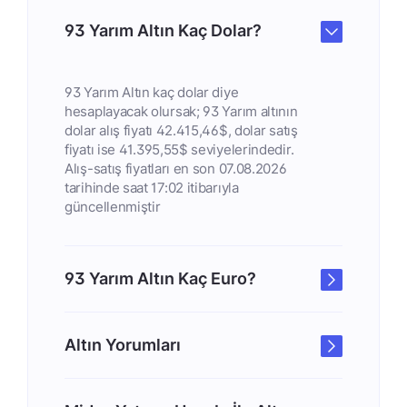
93 Yarım Altın Kaç Dolar?
93 Yarım Altın kaç dolar diye
hesaplayacak olursak; 93 Yarım altının
dolar alış fiyatı 42.415,46$, dolar satış
fiyatı ise 41.395,55$ seviyelerindedir.
Alış-satış fiyatları en son 07.08.2026
tarihinde saat 17:02 itibarıyla
güncellenmiştir
93 Yarım Altın Kaç Euro?
Altın Yorumları