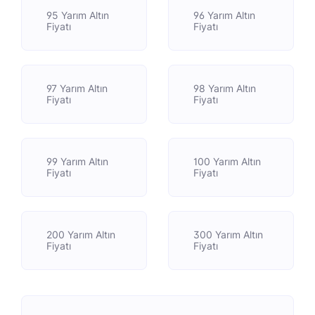
95 Yarım Altın
96 Yarım Altın
Fiyatı
Fiyatı
97 Yarım Altın
98 Yarım Altın
Fiyatı
Fiyatı
99 Yarım Altın
100 Yarım Altın
Fiyatı
Fiyatı
200 Yarım Altın
300 Yarım Altın
Fiyatı
Fiyatı