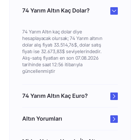
74 Yarım Altın Kaç Dolar?
74 Yarım Altın kaç dolar diye
hesaplayacak olursak; 74 Yarım altının
dolar alış fiyatı 33.514,76$, dolar satış
fiyatı ise 32.673,83$ seviyelerindedir.
Alış-satış fiyatları en son 07.08.2026
tarihinde saat 12:56 itibarıyla
güncellenmiştir
74 Yarım Altın Kaç Euro?
Altın Yorumları