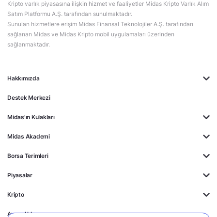
Kripto varlık piyasasına ilişkin hizmet ve faaliyetler Midas Kripto Varlık Alım
Satım Platformu A.Ş. tarafından sunulmaktadır.
Sunulan hizmetlere erişim Midas Finansal Teknolojiler A.Ş. tarafından
sağlanan Midas ve Midas Kripto mobil uygulamaları üzerinden
sağlanmaktadır.
Hakkımızda
Destek Merkezi
Midas'ın Kulakları
Midas Akademi
Borsa Terimleri
Piyasalar
Kripto
Ayrıcalıklar