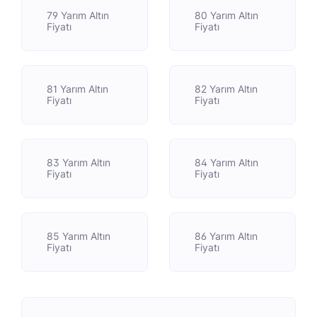
79 Yarım Altın
80 Yarım Altın
Fiyatı
Fiyatı
81 Yarım Altın
82 Yarım Altın
Fiyatı
Fiyatı
83 Yarım Altın
84 Yarım Altın
Fiyatı
Fiyatı
85 Yarım Altın
86 Yarım Altın
Fiyatı
Fiyatı