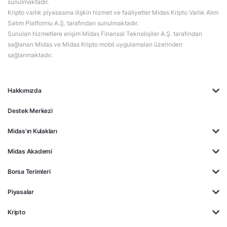
sunulmaktadır.
Kripto varlık piyasasına ilişkin hizmet ve faaliyetler Midas Kripto Varlık Alım
Satım Platformu A.Ş. tarafından sunulmaktadır.
Sunulan hizmetlere erişim Midas Finansal Teknolojiler A.Ş. tarafından
sağlanan Midas ve Midas Kripto mobil uygulamaları üzerinden
sağlanmaktadır.
Hakkımızda
Destek Merkezi
Midas'ın Kulakları
Midas Akademi
Borsa Terimleri
Piyasalar
Kripto