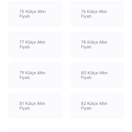
75 Külçe Altın
76 Külçe Altın
Fiyatı
Fiyatı
77 Külçe Altın
78 Külçe Altın
Fiyatı
Fiyatı
79 Külçe Altın
80 Külçe Altın
Fiyatı
Fiyatı
81 Külçe Altın
82 Külçe Altın
Fiyatı
Fiyatı