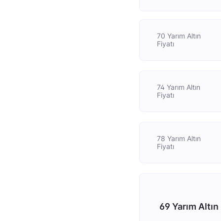
70 Yarım Altın
Fiyatı
74 Yarım Altın
Fiyatı
78 Yarım Altın
Fiyatı
69 Yarım Altın