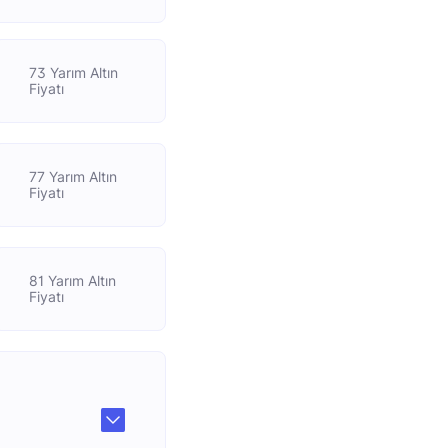
73 Yarım Altın
Fiyatı
77 Yarım Altın
Fiyatı
81 Yarım Altın
Fiyatı