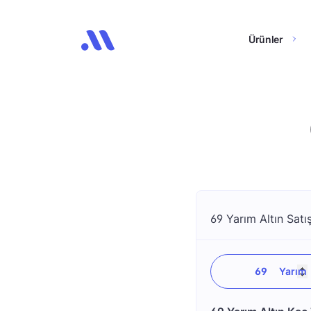
Ürünler
69 Yarım Altın Satış