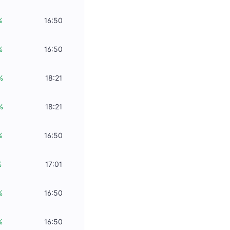
%
16:50
%
16:50
%
18:21
%
18:21
%
16:50
%
17:01
%
16:50
%
16:50