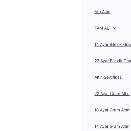
Ata Altın
TAM ALTIN
14 Ayar Bilezik Gra
22 Ayar Bilezik Gra
Altın Sertifikası
22 Ayar Gram Altın
18 Ayar Gram Altın
14 Ayar Gram Altın