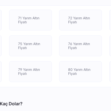
71 Yarım Altın
72 Yarım Altın
Fiyatı
Fiyatı
75 Yarım Altın
76 Yarım Altın
Fiyatı
Fiyatı
79 Yarım Altın
80 Yarım Altın
Fiyatı
Fiyatı
 Kaç Dolar?