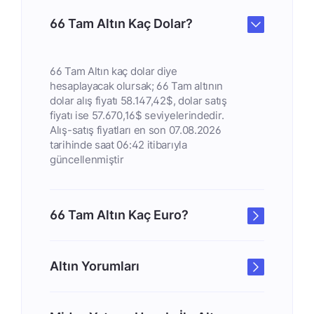
66 Tam Altın Kaç Dolar?
66 Tam Altın kaç dolar diye
hesaplayacak olursak; 66 Tam altının
dolar alış fiyatı 58.147,42$, dolar satış
fiyatı ise 57.670,16$ seviyelerindedir.
Alış-satış fiyatları en son 07.08.2026
tarihinde saat 06:42 itibarıyla
güncellenmiştir
66 Tam Altın Kaç Euro?
Altın Yorumları