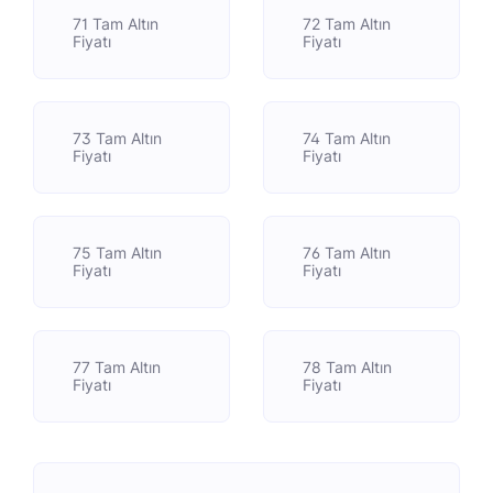
71 Tam Altın
72 Tam Altın
Fiyatı
Fiyatı
73 Tam Altın
74 Tam Altın
Fiyatı
Fiyatı
75 Tam Altın
76 Tam Altın
Fiyatı
Fiyatı
77 Tam Altın
78 Tam Altın
Fiyatı
Fiyatı