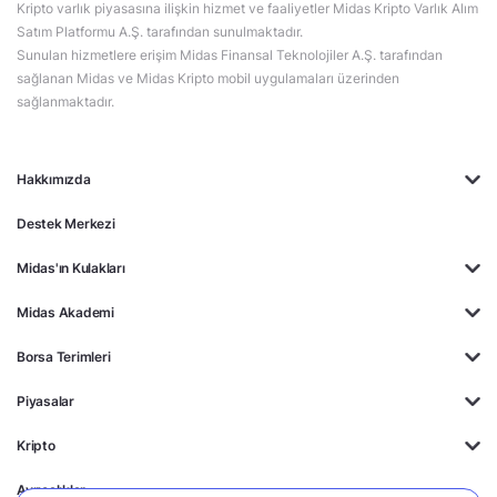
Kripto varlık piyasasına ilişkin hizmet ve faaliyetler Midas Kripto Varlık Alım
Satım Platformu A.Ş. tarafından sunulmaktadır.
Sunulan hizmetlere erişim Midas Finansal Teknolojiler A.Ş. tarafından
sağlanan Midas ve Midas Kripto mobil uygulamaları üzerinden
sağlanmaktadır.
Hakkımızda
Destek Merkezi
Midas'ın Kulakları
Midas Akademi
Borsa Terimleri
Piyasalar
Kripto
Ayrıcalıklar